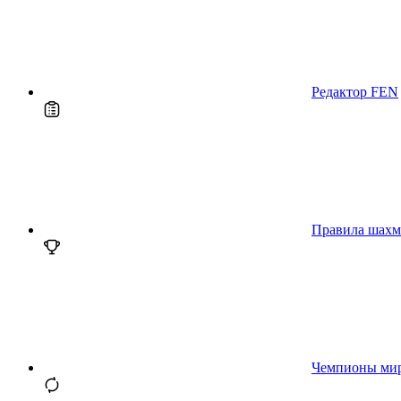
Редактор FEN
Правила шахм
Чемпионы ми