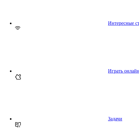
Интересные с
Играть онлай
Задачи