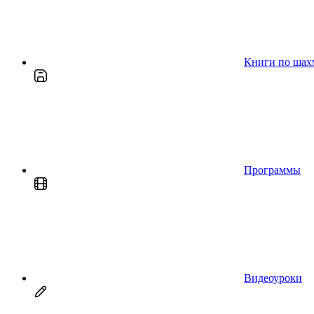
Книги по шах
Программы
Видеоуроки