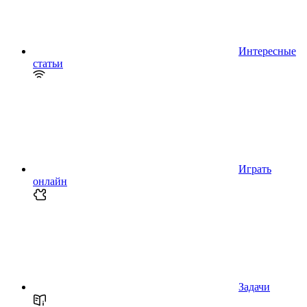
Интересные
статьи
Играть
онлайн
Задачи