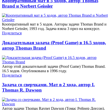
Кооперативный мат в 5 ходов, автор Thomas
Brand и Norbert Geissler
Кооперативный мат в 5 ходов. Авторы задачи Thomas Brand и
Norbert Geissler, 1993 год. Задача взяла 3 приз на конкурсе.
Поделиться
Доказательная задача (Proof Game) в 16.5 ходов,
автор Thomas Brand
Автор этой доказательной задачи (Proof Game) Thomas Brand.
16.5 ходов. Опубликована в 1996 году.
Поделиться
Задача со сверчками. Мат в 2 хода, автор I.
Thomas R. Dawson
Автор задачи Thomas Rayner Dawson (Томас Рейнер Доусон).