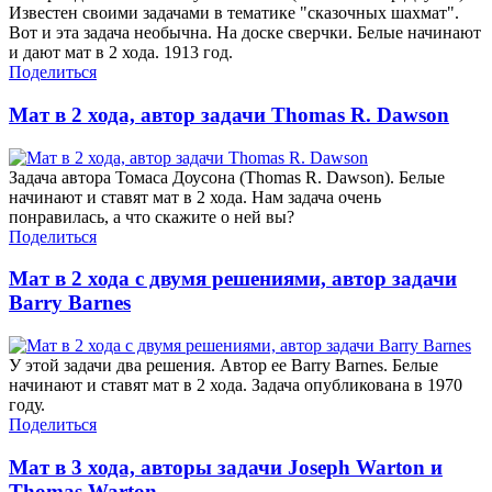
Известен своими задачами в тематике "сказочных шахмат".
Вот и эта задача необычна. На доске сверчки. Белые начинают
и дают мат в 2 хода. 1913 год.
Поделиться
Мат в 2 хода, автор задачи Thomas R. Dawson
Задача автора Томаса Доусона (Thomas R. Dawson). Белые
начинают и ставят мат в 2 хода. Нам задача очень
понравилась, а что скажите о ней вы?
Поделиться
Мат в 2 хода с двумя решениями, автор задачи
Barry Barnes
У этой задачи два решения. Автор ее Barry Barnes. Белые
начинают и ставят мат в 2 хода. Задача опубликована в 1970
году.
Поделиться
Мат в 3 хода, авторы задачи Joseph Warton и
Thomas Warton