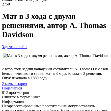
2750
Мат в 3 хода с двумя
решениями, автор A. Thomas
Davidson
Задачи онлайн
Автор этой задачи канадский составитель A. Thomas Davidson.
Белые начинают и ставят мат в 3 хода. В задаче 2 решения.
Опубликована в 1889 году.
2
комментария
Поделиться
812 просмотров
Пишите в форме ниже
Информация
Незарегестрированные посетители не могут оставлять
комментарии. Зарегистрируйтесь. Нажмите на иконку справа