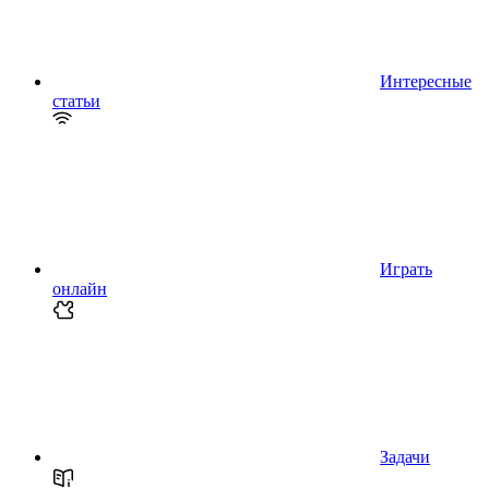
Интересные
статьи
Играть
онлайн
Задачи