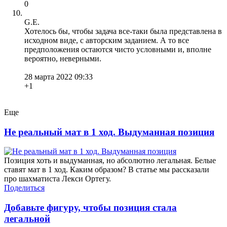
0
G.E.
Хотелось бы, чтобы задача все-таки была представлена в
исходном виде, с авторским заданием. А то все
предположения остаются чисто условными и, вполне
вероятно, неверными.
28 марта 2022 09:33
+1
Еще
Не реальный мат в 1 ход. Выдуманная позиция
Позиция хоть и выдуманная, но абсолютно легальная. Белые
ставят мат в 1 ход. Каким образом? В статье мы рассказали
про шахматиста Лекси Ортегу.
Поделиться
Добавьте фигуру, чтобы позиция стала
легальной