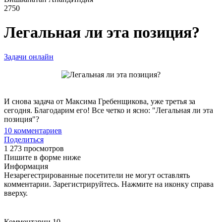
2750
Легальная ли эта позиция?
Задачи онлайн
И снова задача от Максима Гребенщикова, уже третья за
сегодня. Благодарим его! Все четко и ясно: "Легальная ли эта
позиция"?
10
комментариев
Поделиться
1 273 просмотров
Пишите в форме ниже
Информация
Незарегестрированные посетители не могут оставлять
комментарии. Зарегистрируйтесь. Нажмите на иконку справа
вверху.
Комментарии
10