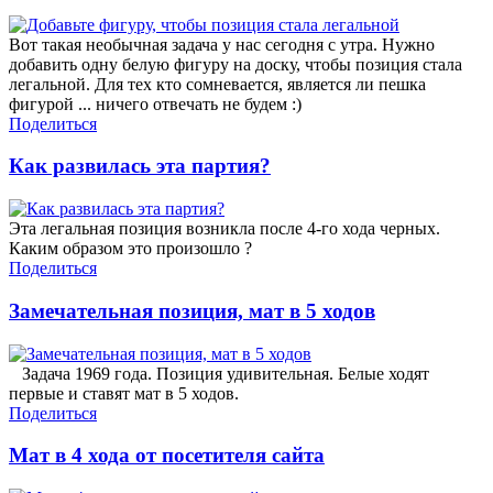
Вот такая необычная задача у нас сегодня с утра. Нужно
добавить одну белую фигуру на доску, чтобы позиция стала
легальной. Для тех кто сомневается, является ли пешка
фигурой ... ничего отвечать не будем :)
Поделиться
Как развилась эта партия?
Эта легальная позиция возникла после 4-го хода черных.
Каким образом это произошло ?
Поделиться
Замечательная позиция, мат в 5 ходов
Задача 1969 года. Позиция удивительная. Белые ходят
первые и ставят мат в 5 ходов.
Поделиться
Мат в 4 хода от посетителя сайта