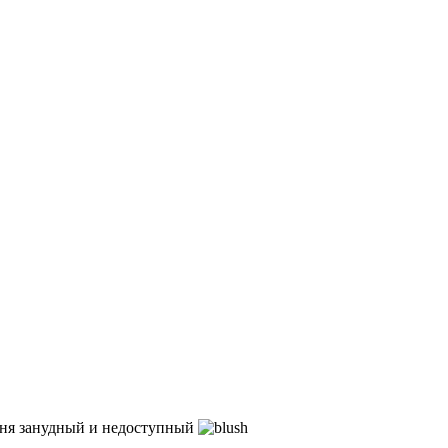
меня занудный и недоступный