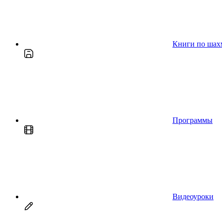
Книги по шах
Программы
Видеоуроки