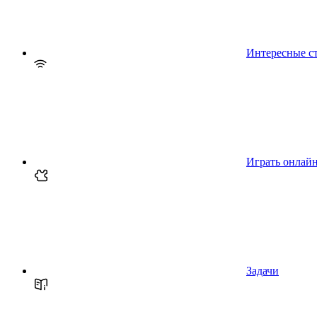
Интересные с
Играть онлай
Задачи