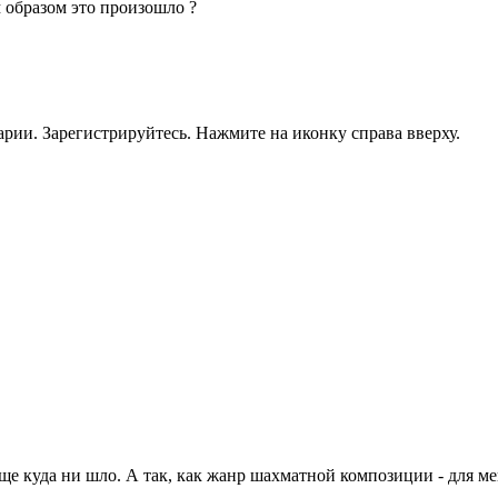
м образом это произошло ?
рии. Зарегистрируйтесь. Нажмите на иконку справа вверху.
 еще куда ни шло. А так, как жанр шахматной композиции - для 