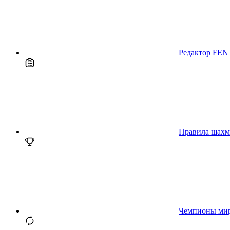
Редактор FEN
Правила шахм
Чемпионы ми