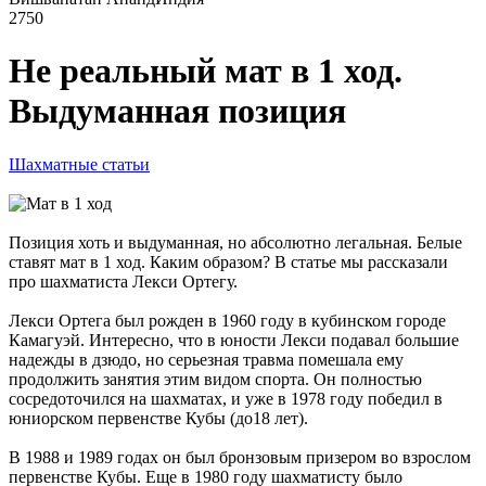
2750
Не реальный мат в 1 ход.
Выдуманная позиция
Шахматные статьи
Позиция хоть и выдуманная, но абсолютно легальная. Белые
ставят мат в 1 ход. Каким образом? В статье мы рассказали
про шахматиста Лекси Ортегу.
Лекси Ортега был рожден в 1960 году в кубинском городе
Камагуэй. Интересно, что в юности Лекси подавал большие
надежды в дзюдо, но серьезная травма помешала ему
продолжить занятия этим видом спорта. Он полностью
сосредоточился на шахматах, и уже в 1978 году победил в
юниорском первенстве Кубы (до18 лет).
В 1988 и 1989 годах он был бронзовым призером во взрослом
первенстве Кубы. Еще в 1980 году шахматисту было