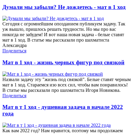
Думали мы забыли? Не дождетесь - мат в 1 ход
Сегодня с огромнейшим опозданием публикуем задачу. Так
уж вышло, пришлось решать трудности. Но мы про вас
никогда не забудем! И вот наша новая задача - белые ставят
мат в 1 ход. В статье мы рассказали про шахматиста
Александра
Поделиться
Мат в 1 ход - жизнь черных фигур под связкой
Назвали задачу эту "жизнь под связкой". Белые ставят черным
мат в 1 ход. Стараемся изо всех сил, чтобы вам понравилось!
В статье мы рассказали про шахматиста Игоря Новикова.
Поделиться
Мат в т 1 ход - душевная задача в начале 2022
года
Как вам 2022 год? Нам нравится, поэтому мы продолжаем