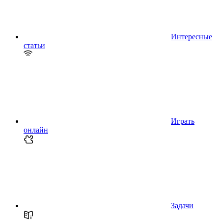
Интересные
статьи
Играть
онлайн
Задачи