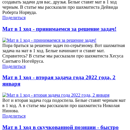
создавать задачи для вас, друзья. Белые ставят мат в 1 ход
черным. В статье мы рассказали про шахматиста Дейвида
Роберта Норвуда.
Поделиться
Мат в 1 ход - принимаемся за решение задач!
Пора браться за решение задач по-серьёзному. Вот шахматная
задача на мат в 1 ход. Белые начинают и ставят мат.
Справитесь? В статье мы рассказали про шахматиста Хесуса
Сантьяго Ногейруса.
Поделиться
Мат в 1 ход - вторая задача года 2022 года, 2
января
Вот и вторая задача года подоспела. Белые ставят черным мат
в 1 ход. А в статье мы рассказали про шахматиста Николая
Нинова.
Поделиться
Мат в 1 ход в скучкованной позиции - быстро