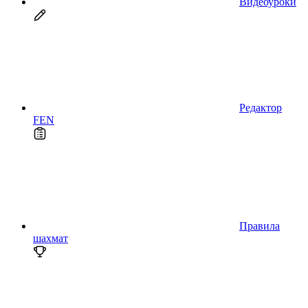
Видеоуроки
Редактор
FEN
Правила
шахмат