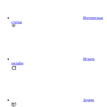
Интересные
статьи
Играть
онлайн
Задачи