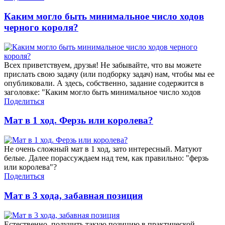
Каким могло быть минимальное число ходов
черного короля?
Всех приветствуем, друзья! Не забывайте, что вы можете
прислать свою задачу (или подборку задач) нам, чтобы мы ее
опубликовали. А здесь, собственно, задание содержится в
заголовке: "Каким могло быть минимальное число ходов
Поделиться
Мат в 1 ход. Ферзь или королева?
Не очень сложный мат в 1 ход, зато интересный. Матуют
белые. Далее порассуждаем над тем, как правильно: "ферзь
или королева"?
Поделиться
Мат в 3 хода, забавная позиция
Естественно, получить такую позицию в практической