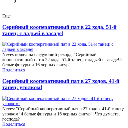
0
Еще
Серийный кооперативный пат в 22 хода. 51-й
танец: с ладьей в засаде!
Neves пошел на следующий рекорд: "Серийный
кооперативный пат в 22 хода. 51-й танец: с ладьей в засаде! 2
белые фигуры и 16 черных фигур".
Поделиться
Серийный кооперативный пат в 27 ходов. 41-й
танец: уголком!
Neves: "Серийный кооперативный пат в 27 ходов. 41-й танец:
уголком! 4 белые фигуры и 16 черных фигур". Что думаете,
господа?
Поделиться