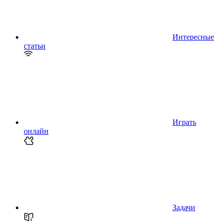
Интересные
статьи
Играть
онлайн
Задачи