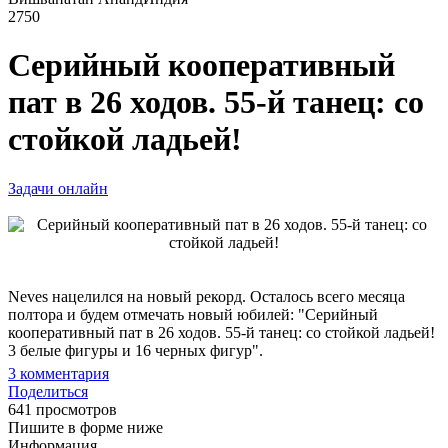
2750
Серийный кооперативный
пат в 26 ходов. 55-й танец: со
стойкой ладьей!
Задачи онлайн
Neves нацелился на новый рекорд. Осталось всего месяца
полтора и будем отмечать новый юбилей: "Серийный
кооперативный пат в 26 ходов. 55-й танец: со стойкой ладьей!
3 белые фигуры и 16 черных фигур".
3
комментария
Поделиться
641 просмотров
Пишите в форме ниже
Информация