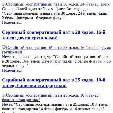
Скоро юбилей задач от Nevesa будет. Вот еще одна:
"Серийный кооперативный пат в 30 ходов. 24-й танец: ёжик!
2 белые фигуры и 16 черных фигур".
Поделиться
Серийный кооперативный пат в 28 ходов. 16-й
танец: двумя группками!
Neves прислал новую задачу: "Серийный кооперативный пат
в 28 ходов. 16-й танец: двумя группками! 2 белые фигуры и 16
черных фигур".
Поделиться
Серийный кооперативный пат в 25 ходов. 10-й
танец: башенка стандартная!
Neves: "Серийный кооперативный пат в 25 ходов. 10-й танец:
башенка стандартная! 4 белые фигуры и 16 черных фигур".