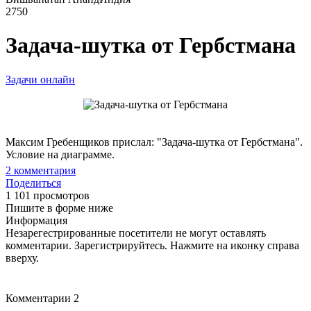
2750
Задача-шутка от Гербстмана
Задачи онлайн
Максим Гребенщиков прислал: "Задача-шутка от Гербстмана".
Условие на диаграмме.
2
комментария
Поделиться
1 101 просмотров
Пишите в форме ниже
Информация
Незарегестрированные посетители не могут оставлять
комментарии. Зарегистрируйтесь. Нажмите на иконку справа
вверху.
Комментарии
2