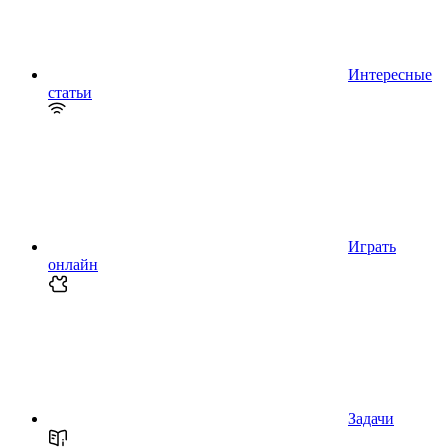
Интересные
статьи
Играть
онлайн
Задачи