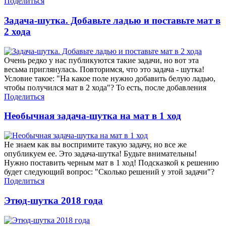
Поделиться
Задача-шутка. Добавьте ладью и поставьте мат в
2 хода
Очень редко у нас публикуются такие задачи, но вот эта
весьма приглянулась. Повторимся, что это задача - шутка!
Условие такое: "На какое поле нужно добавить белую ладью,
чтобы получился мат в 2 хода"? То есть, после добавления
Поделиться
Необычная задача-шутка на мат в 1 ход
Не знаем как вы воспримите такую задачу, но все же
опубликуем ее. Это задача-шутка! Будьте внимательны!
Нужно поставить черным мат в 1 ход! Подсказкой к решению
будет следующий вопрос: "Сколько решений у этой задачи"?
Поделиться
Этюд-шутка 2018 года