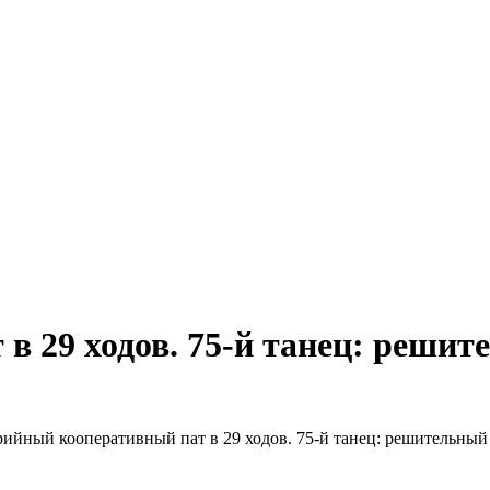
в 29 ходов. 75-й танец: решит