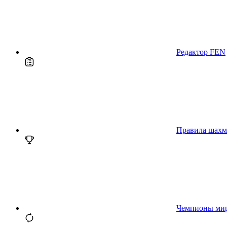
Редактор FEN
Правила шахм
Чемпионы ми