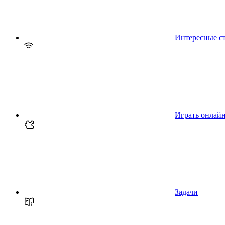
Интересные с
Играть онлай
Задачи