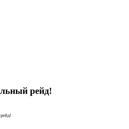
ельный рейд!