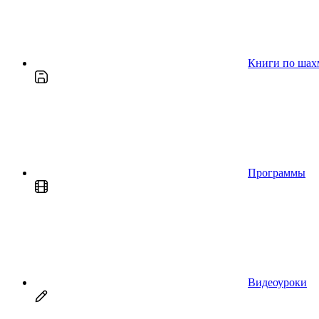
Книги по шах
Программы
Видеоуроки