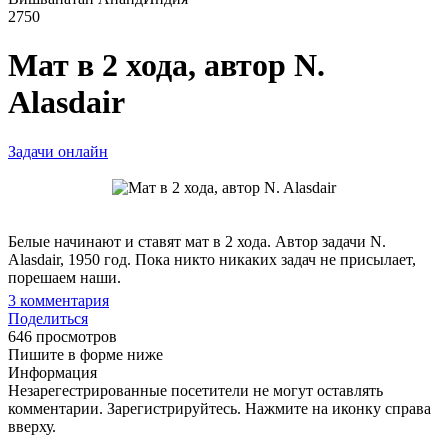
2750
Мат в 2 хода, автор N.
Alasdair
Задачи онлайн
Белые начинают и ставят мат в 2 хода. Автор задачи N.
Alasdair, 1950 год. Пока никто никаких задач не присылает,
порешаем наши.
3
комментария
Поделиться
646 просмотров
Пишите в форме ниже
Информация
Незарегестрированные посетители не могут оставлять
комментарии. Зарегистрируйтесь. Нажмите на иконку справа
вверху.