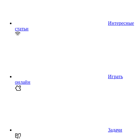
Интересные
статьи
Играть
онлайн
Задачи