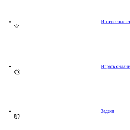
Интересные с
Играть онлай
Задачи