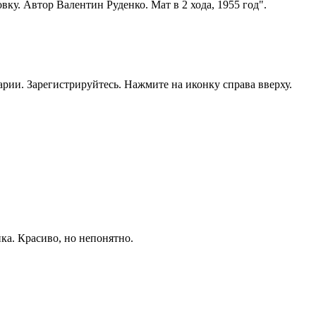
ку. Автор Валентин Руденко. Мат в 2 хода, 1955 год".
рии. Зарегистрируйтесь. Нажмите на иконку справа вверху.
ка. Красиво, но непонятно.