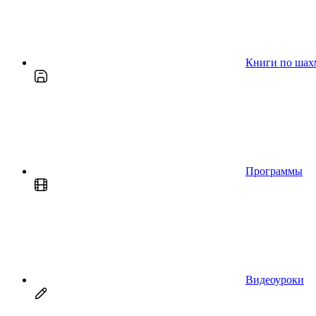
Книги по шах
Программы
Видеоуроки