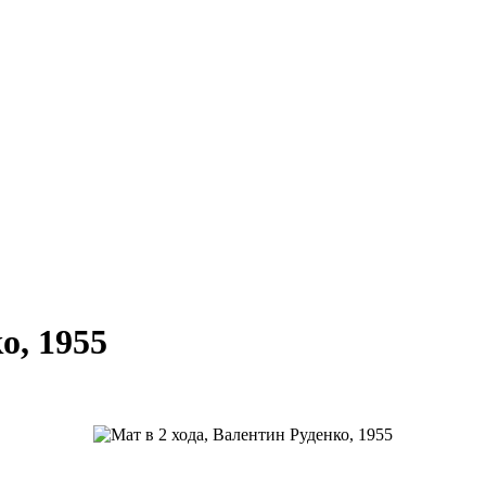
о, 1955