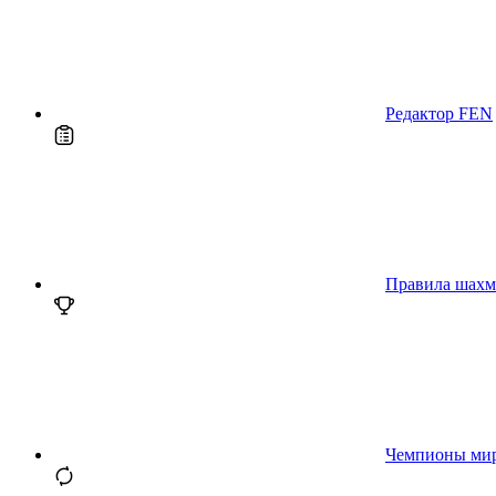
Редактор FEN
Правила шахм
Чемпионы ми