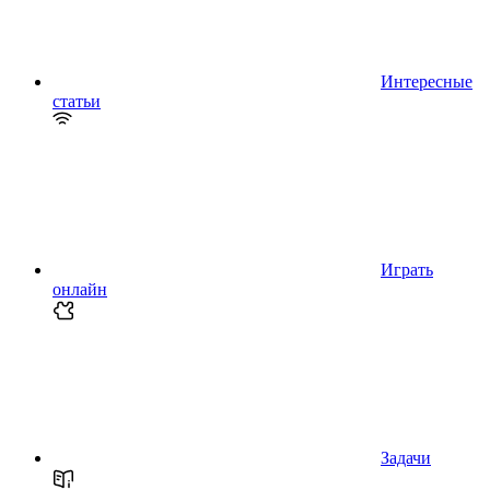
Интересные
статьи
Играть
онлайн
Задачи