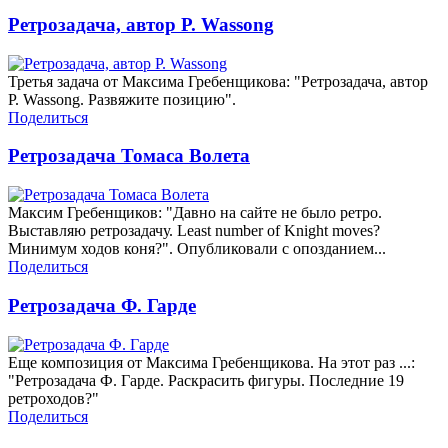
Ретрозадача, автор P. Wassong
Третья задача от Максима Гребенщикова: "Ретрозадача, автор
P. Wassong. Развяжите позицию".
Поделиться
Ретрозадача Томаса Волета
Максим Гребенщиков: "Давно на сайте не было ретро.
Выставляю ретрозадачу. Least number of Knight moves?
Минимум ходов коня?". Опубликовали с опозданием...
Поделиться
Ретрозадача Ф. Гарде
Еще композиция от Максима Гребенщикова. На этот раз ...:
"Ретрозадача Ф. Гарде. Раскрасить фигуры. Последние 19
ретроходов?"
Поделиться