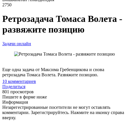
2750
Ретрозадача Томаса Волета -
развяжите позицию
Задачи онлайн
Еще одна задача от Максима Гребенщикова и снова
ретрозадача Томаса Волета. Развяжите позицию.
10
комментариев
Поделиться
801 просмотров
Пишите в форме ниже
Информация
Незарегестрированные посетители не могут оставлять
комментарии. Зарегистрируйтесь. Нажмите на иконку справа
вверху.