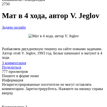
2750
Мат в 4 хода, автор V. Jeglov
Задачи онлайн
Разбавляем двухдневную тишину на сайте новыми задачами.
Автор этой V. Jeglov, 1993 год. Белые начинают и матуют в 4
хода.
3
комментария
Поделиться
777 просмотров
Пишите в форме ниже
Информация
Незарегестрированные посетители не могут оставлять
комментарии. Зарегистрируйтесь. Нажмите на иконку справа
вверху.
Комментарии
3