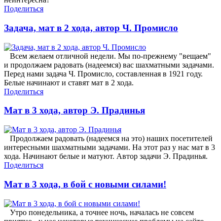
Поделиться
Задача, мат в 2 хода, автор Ч. Промисло
Всем желаем отличной недели. Мы по-прежнему "вещаем"
и продолжаем радовать (надеемся) вас шахматными задачами.
Перед нами задача Ч. Промисло, составленная в 1921 году.
Белые начинают и ставят мат в 2 хода.
Поделиться
Мат в 3 хода, автор Э. Прадинья
Продолжаем радовать (надеемся на это) наших посетителей
интересными шахматными задачами. На этот раз у нас мат в 3
хода. Начинают белые и матуют. Автор задачи Э. Прадинья.
Поделиться
Мат в 3 хода, в бой с новыми силами!
Утро понедельника, а точнее ночь, началась не совсем