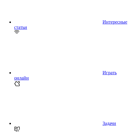
Интересные
статьи
Играть
онлайн
Задачи