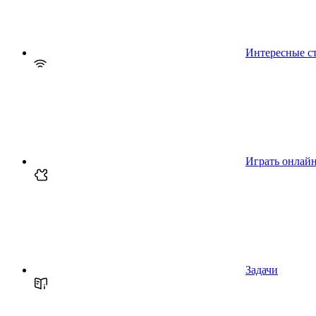
Интересные с
Играть онлай
Задачи