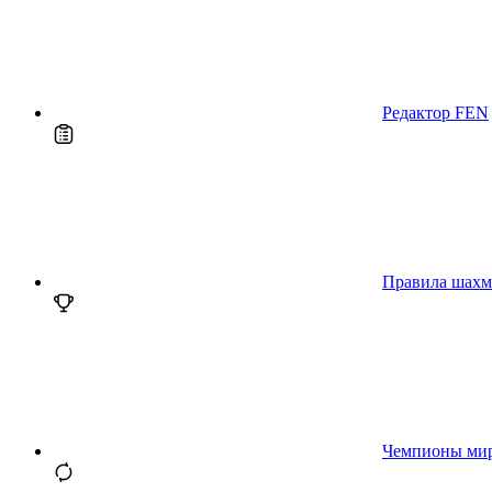
Редактор FEN
Правила шахм
Чемпионы ми