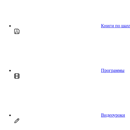
Книги по шах
Программы
Видеоуроки