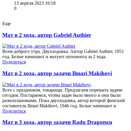
13 апреля 2023 16:18
0
Еще
Мат в 2 хода, автор Gabriel Authier
Всем доброго утра. Двухходовка. Автор Gabriel Authier, 1951
год. Белые начинают и матуют оппонента за 2 хода.
Поделиться
Мат в 2 хода, автор задачи Ilmari Makihovi
Всех с праздником, товарищи. Предлагаем порешать задачи
сегодня. Постараемся, чтобы задач было много и они были
разноплановыми. Пока двухходовка, автор которой финский
составитель Ilmari Makihovi, 1946 год. Белые начинают и
Поделиться
Мат в 3 хода, автор задачи Radu Dragoescu