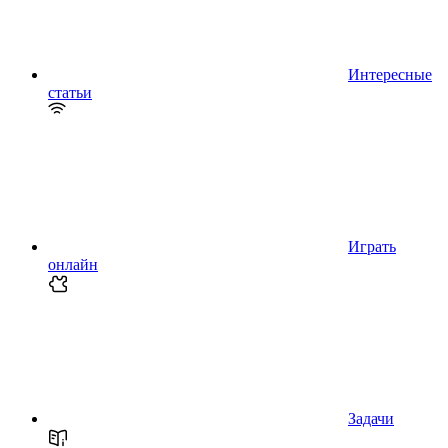
Интересные
статьи
Играть
онлайн
Задачи