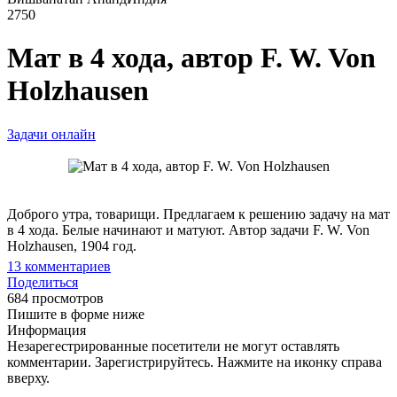
2750
Мат в 4 хода, автор F. W. Von
Holzhausen
Задачи онлайн
Доброго утра, товарищи. Предлагаем к решению задачу на мат
в 4 хода. Белые начинают и матуют. Автор задачи F. W. Von
Holzhausen, 1904 год.
13
комментариев
Поделиться
684 просмотров
Пишите в форме ниже
Информация
Незарегестрированные посетители не могут оставлять
комментарии. Зарегистрируйтесь. Нажмите на иконку справа
вверху.