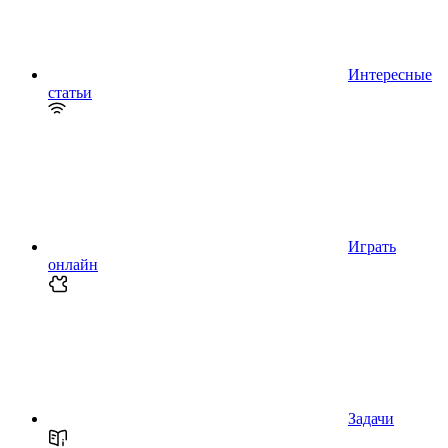
Интересные
статьи
Играть
онлайн
Задачи