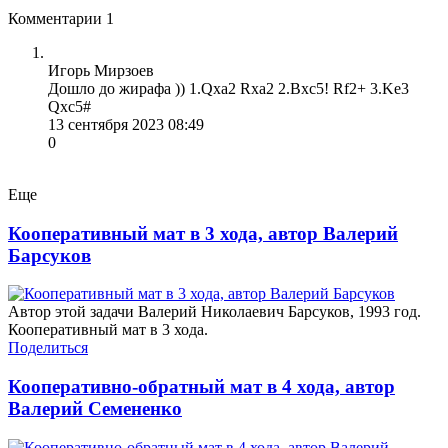
Комментарии
1
Игорь Мирзоев
Дошло до жирафа )) 1.Qxa2 Rxa2 2.Bxc5! Rf2+ 3.Ke3
Qxc5#
13 сентября 2023 08:49
0
Еще
Кооперативный мат в 3 хода, автор Валерий
Барсуков
Автор этой задачи Валерий Николаевич Барсуков, 1993 год.
Кооперативный мат в 3 хода.
Поделиться
Кооперативно-обратный мат в 4 хода, автор
Валерий Семененко