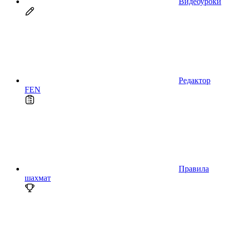
Видеоуроки
Редактор
FEN
Правила
шахмат