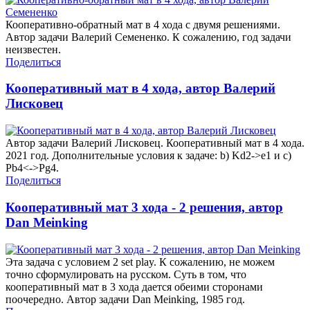
Кооперативно-обратный мат в 4 хода с двумя решениями.
Автор задачи Валерий Семененко. К сожалению, год задачи
неизвестен.
Поделиться
Кооперативный мат в 4 хода, автор Валерий
Лисковец
Автор задачи Валерий Лисковец. Кооперативный мат в 4 хода.
2021 год. Дополнительные условия к задаче: b) Kd2->e1 и c)
Pb4<->Pg4.
Поделиться
Кооперативный мат 3 хода - 2 решения, автор
Dan Meinking
Эта задача с условием 2 set play. К сожалению, не можем
точно сформулировать на русском. Суть в том, что
кооперативный мат в 3 хода дается обеими сторонами
поочередно. Автор задачи Dan Meinking, 1985 год.