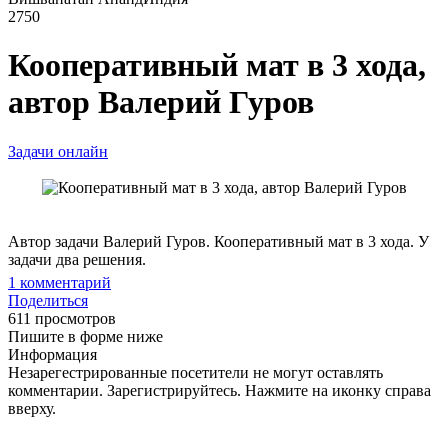
2750
Кооперативный мат в 3 хода,
автор Валерий Гуров
Задачи онлайн
Автор задачи Валерий Гуров. Кооперативный мат в 3 хода. У
задачи два решения.
1
комментарий
Поделиться
611 просмотров
Пишите в форме ниже
Информация
Незарегестрированные посетители не могут оставлять
комментарии. Зарегистрируйтесь. Нажмите на иконку справа
вверху.