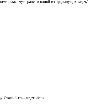
упоминалась чуть ранее в одной из предыдущих задач."
. Стало быть - задача-блок.