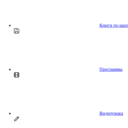
Книги по шах
Программы
Видеоуроки