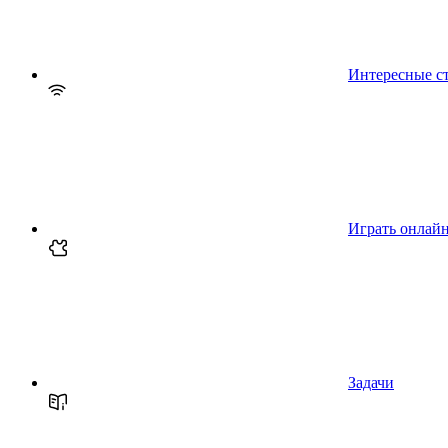
Интересные с
Играть онлай
Задачи