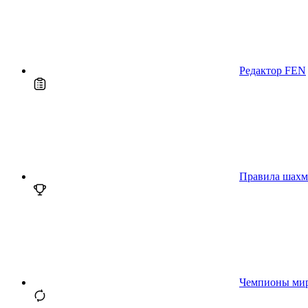
Редактор FEN
Правила шахм
Чемпионы ми