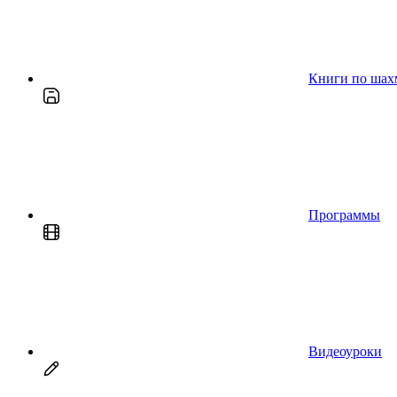
Книги по шах
Программы
Видеоуроки