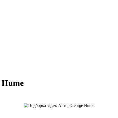
e Hume