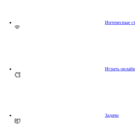
Интересные с
Играть онлай
Задачи