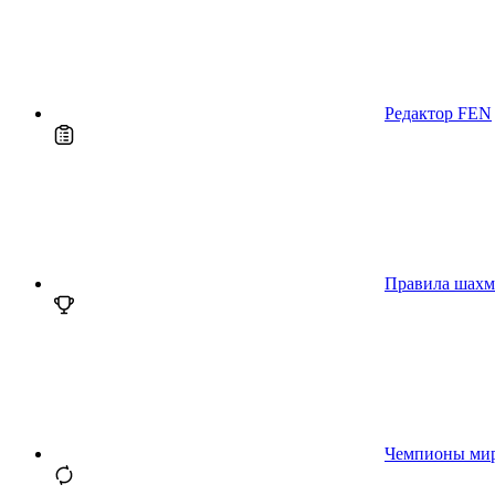
Редактор FEN
Правила шахм
Чемпионы ми