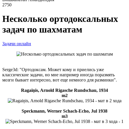
2750
Несколько ортодоксальных
задач по шахматам
Задачи онлайн
Serge3d: "Ортодоксам. Может кому и приелись уже
классические задачи, но мне например иногда поразмять
мозги бывает интересно, вот еще немного для разминки".
Ragaiņis, Arnold Rigasche Rundschau, 1934
m2
Speckmann, Werner Schach-Echo, Jul 1938
m3