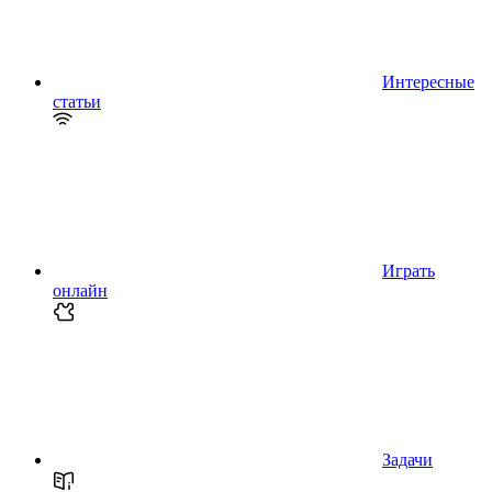
Интересные
статьи
Играть
онлайн
Задачи