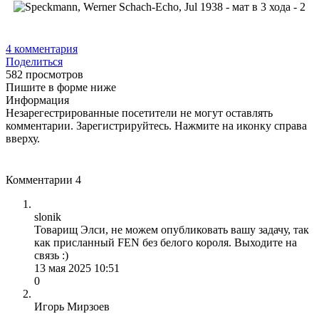
4
комментария
Поделиться
582 просмотров
Пишите в форме ниже
Информация
Незарегестрированные посетители не могут оставлять
комментарии. Зарегистрируйтесь. Нажмите на иконку справа
вверху.
Комментарии
4
slonik
Товарищ Элси, не можем опубликовать вашу задачу, так
как присланный FEN без белого короля. Выходите на
связь :)
13 мая 2025 10:51
0
Игорь Мирзоев