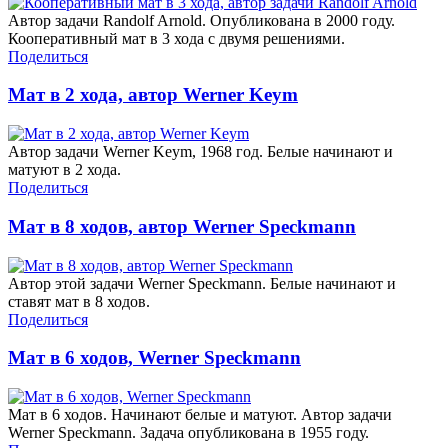
Автор задачи Randolf Arnold. Опубликована в 2000 году.
Кооперативный мат в 3 хода с двумя решениями.
Поделиться
Мат в 2 хода, автор Werner Keym
Автор задачи Werner Keym, 1968 год. Белые начинают и
матуют в 2 хода.
Поделиться
Мат в 8 ходов, автор Werner Speckmann
Автор этой задачи Werner Speckmann. Белые начинают и
ставят мат в 8 ходов.
Поделиться
Мат в 6 ходов, Werner Speckmann
Мат в 6 ходов. Начинают белые и матуют. Автор задачи
Werner Speckmann. Задача опубликована в 1955 году.