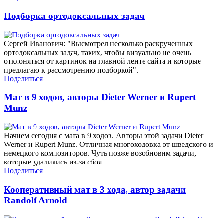
Подборка ортодоксальных задач
Сергей Иванович: "Высмотрел несколько раскрученных
ортодоксальных задач, таких, чтобы визуально не очень
отклоняться от картинок на главной ленте сайта и которые
предлагаю к рассмотрению подборкой".
Поделиться
Мат в 9 ходов, авторы Dieter Werner и Rupert
Munz
Начнем сегодня с мата в 9 ходов. Авторы этой задачи Dieter
Werner и Rupert Munz. Отличная многоходовка от шведского и
немецкого композиторов. Чуть позже возобновим задачи,
которые удалились из-за сбоя.
Поделиться
Кооперативный мат в 3 хода, автор задачи
Randolf Arnold