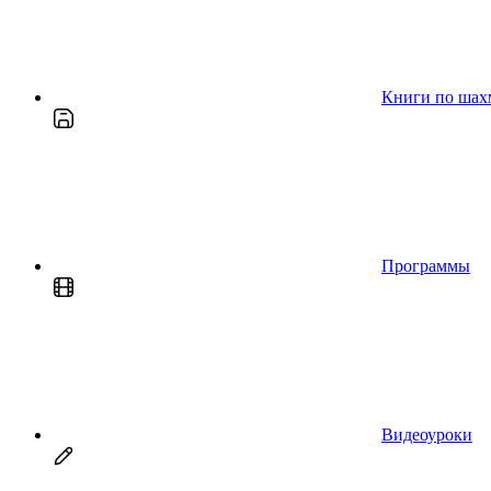
Книги по шах
Программы
Видеоуроки