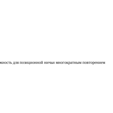
можность для позиционной ничьи многократным повторением