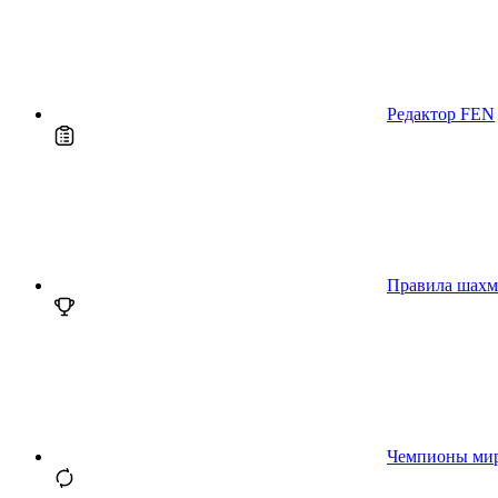
Редактор FEN
Правила шахм
Чемпионы ми