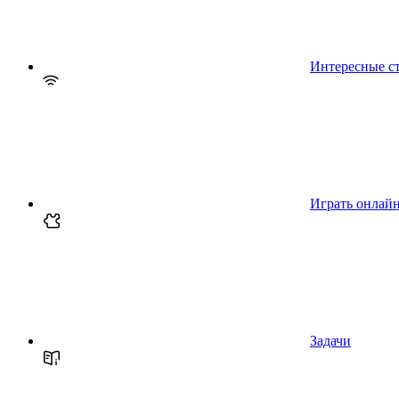
Интересные с
Играть онлай
Задачи