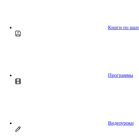
Книги по шах
Программы
Видеоуроки