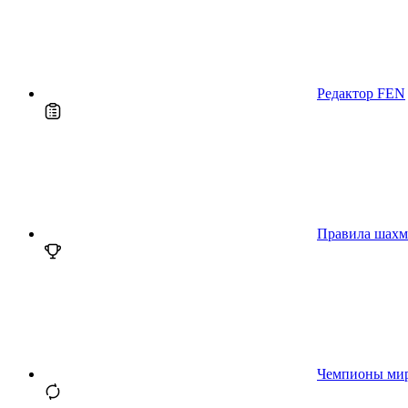
Редактор FEN
Правила шахм
Чемпионы ми