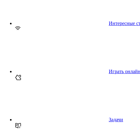
Интересные с
Играть онлай
Задачи