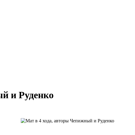
ый и Руденко