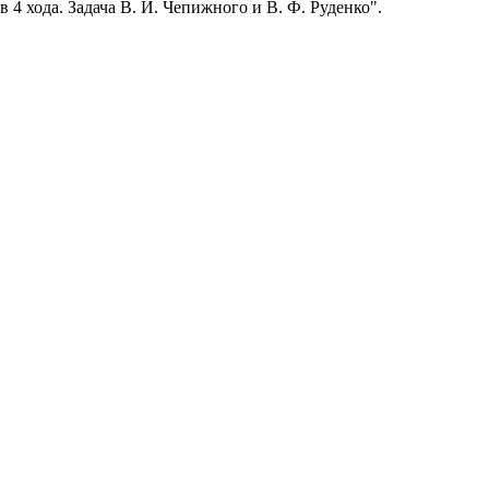
 4 хода. Задача В. И. Чепижного и В. Ф. Руденко".