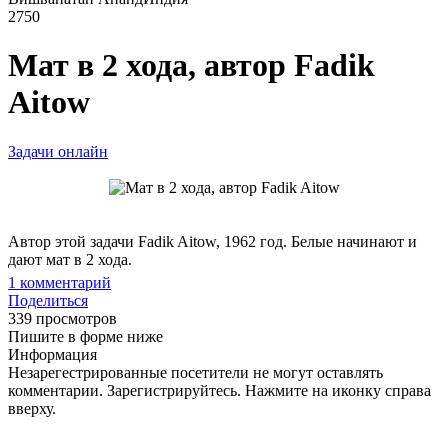
2750
Мат в 2 хода, автор Fadik
Aitow
Задачи онлайн
Автор этой задачи Fadik Aitow, 1962 год. Белые начинают и
дают мат в 2 хода.
1
комментарий
Поделиться
339 просмотров
Пишите в форме ниже
Информация
Незарегестрированные посетители не могут оставлять
комментарии. Зарегистрируйтесь. Нажмите на иконку справа
вверху.