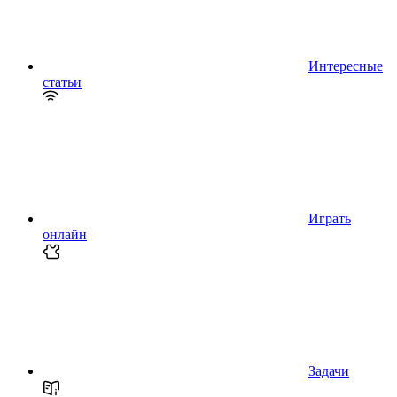
Интересные
статьи
Играть
онлайн
Задачи