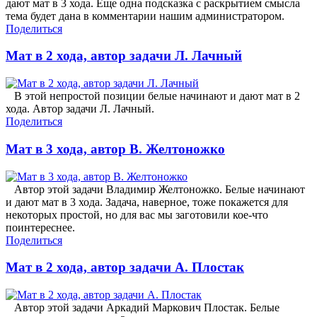
дают мат в 3 хода. Еще одна подсказка с раскрытием смысла
тема будет дана в комментарии нашим администратором.
Поделиться
Мат в 2 хода, автор задачи Л. Лачный
В этой непростой позиции белые начинают и дают мат в 2
хода. Автор задачи Л. Лачный.
Поделиться
Мат в 3 хода, автор В. Желтоножко
Автор этой задачи Владимир Желтоножко. Белые начинают
и дают мат в 3 хода. Задача, наверное, тоже покажется для
некоторых простой, но для вас мы заготовили кое-что
поинтереснее.
Поделиться
Мат в 2 хода, автор задачи А. Плостак
Автор этой задачи Аркадий Маркович Плостак. Белые