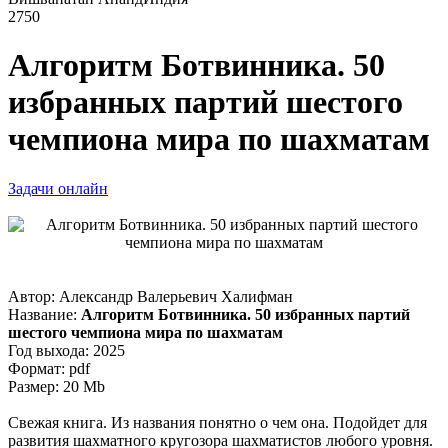
2750
Алгоритм Ботвинника. 50
избранных партий шестого
чемпиона мира по шахматам
Задачи онлайн
Автор: Александр Валерьевич Халифман
Название:
Алгоритм Ботвинника. 50 избранных партий
шестого чемпиона мира по шахматам
Год выхода: 2025
Формат: pdf
Размер: 20 Mb
Свежая книга. Из названия понятно о чем она. Подойдет для
развития шахматного кругозора шахматистов любого уровня.