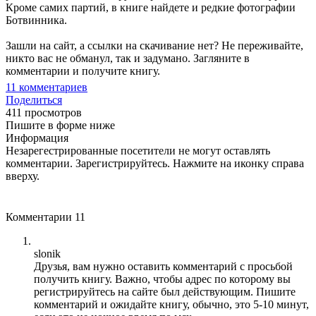
Кроме самих партий, в книге найдете и редкие фотографии
Ботвинника.
Зашли на сайт, а ссылки на скачивание нет? Не переживайте,
никто вас не обманул, так и задумано. Загляните в
комментарии и получите книгу.
11
комментариев
Поделиться
411 просмотров
Пишите в форме ниже
Информация
Незарегестрированные посетители не могут оставлять
комментарии. Зарегистрируйтесь. Нажмите на иконку справа
вверху.
Комментарии
11
slonik
Друзья, вам нужно оставить комментарий с просьбой
получить книгу. Важно, чтобы адрес по которому вы
регистрируйтесь на сайте был действующим. Пишите
комментарий и ожидайте книгу, обычно, это 5-10 минут,