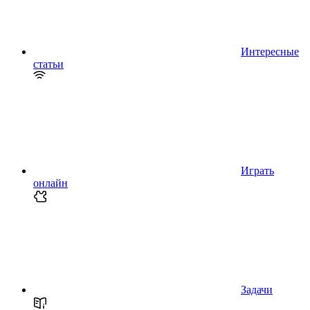
Интересные
статьи
Играть
онлайн
Задачи