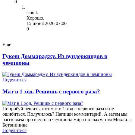
0
slonik
Хорошо.
15 июня 2026 07:00
0
Еще
Гукеш Доммараджу. Из вундеркиндов в
чемпионы
Поделиться
Мат в 1 ход. Решишь с первого раза?
Попробуй решить этот мат в 1 ход с первого раза и не
ошибиться. Получилось? Напиши комментарий. А затем мы
расскажем про шестого чемпиона мира по шахматам Михаила
Ботвинника.
Поделиться