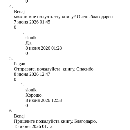
0
Benaj
можно мне получть эту книгу? Очень благодарен.
7 июня 2026 01:45
0
slonik
Да.
8 июня 2026 01:28
0
Pagan
Отправьте, пожалуйста, книгу. Спасибо
8 июня 2026 12:47
0
slonik
Хорошо.
8 июня 2026 12:53
0
Benaj
Пришлите пожалуйста книгу. Благодарю.
15 июня 2026 01:12