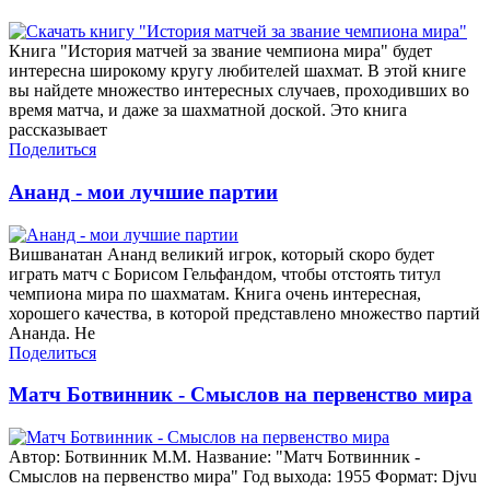
Книга "История матчей за звание чемпиона мира" будет
интересна широкому кругу любителей шахмат. В этой книге
вы найдете множество интересных случаев, проходивших во
время матча, и даже за шахматной доской. Это книга
рассказывает
Поделиться
Ананд - мои лучшие партии
Вишванатан Ананд великий игрок, который скоро будет
играть матч с Борисом Гельфандом, чтобы отстоять титул
чемпиона мира по шахматам. Книга очень интересная,
хорошего качества, в которой представлено множество партий
Ананда. Не
Поделиться
Матч Ботвинник - Смыслов на первенство мира
Автор: Ботвинник М.М. Название: "Матч Ботвинник -
Смыслов на первенство мира" Год выхода: 1955 Формат: Djvu