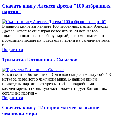
Скачать книгу Алексея Дреева "100 избранных
партий"
В данной книге вы найдете 100 избранных партий Алексея
Дреева, которые он сыграл более чем за 20 лет. Автор
тщательно подошел к выбору партий, и также тщательно
прокомментировал их. Здесь есть партии на различные темы:
и
Поделиться
Три матча Ботвинник - Смыслов
Как известно, Ботвинник и Смыслов сыграли между собой 3
матча за первенство чемпиона мира. В данной книги
приведены партии всех трех матчей, с подробными
комментариями (Большую часть комментирует Ботвинник,
остальные партии -
Поделиться
Скачать книгу "История матчей за звание
чемпиона мира"