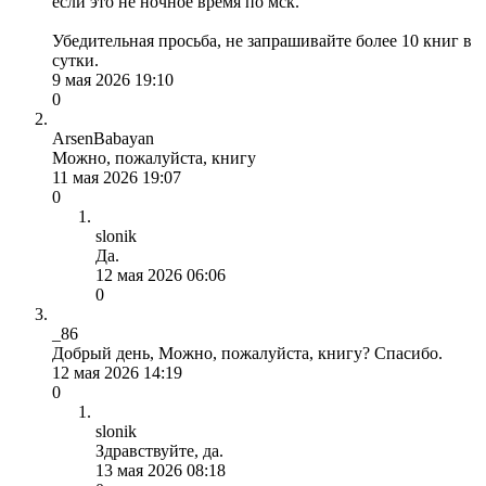
если это не ночное время по мск.
Убедительная просьба, не запрашивайте более 10 книг в
сутки.
9 мая 2026 19:10
0
ArsenBabayan
Можно, пожалуйста, книгу
11 мая 2026 19:07
0
slonik
Да.
12 мая 2026 06:06
0
_86
Добрый день, Можно, пожалуйста, книгу? Спасибо.
12 мая 2026 14:19
0
slonik
Здравствуйте, да.
13 мая 2026 08:18