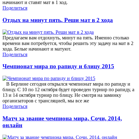
начинают и ставят мат в 1 ход.
Поделиться
Отдых на минут пять. Реши мат в 2 хода
Предлагаем вам отдохнуть, минут на пять. Именно столько
времени вам потребуется, чтобы решить эту задачу на мат в 2
хода. Белые начинают и матуют.
Поделиться
Чемпионат мира по рапиду и блицу 2015
В Берлине сегодня открылся чемпионат мира по рапиду и
блицу. С 10 по 12 октября будет проведен турнир по рапиду, а
13 и 14 октября турнир по блицу. Не смотря на заминку
организаторов с трансляцией, мы все же
Поделиться
Матч за звание чемпиона мира, Сочи, 2014,
онлайн