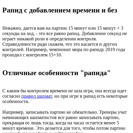
Рапид с добавлением времени и без
Неважно, дается вам на партию 15 минут или 15 минут + 3
секунды на ход, - это все равно рапид. Добавление секунд не
играет никакой роли в определении контроля.
Справедливости ради скажем, что это касается и других
контролей. Например, чемпионат мира по рапиду 2019 года
проходил с контролем 15+10.
Отличные особенности "рапида"
С каким бы контролем времени не шла игра, она всегда идет
согласно
правил шахмат
, но при игре в рапид есть некоторые
особенности.
Например, записывать партию не обязательно. Тренеры учат
начинающих шахматистов все равно записывать партию,
прекращая ее лишь тогда, когда на часах остается менее 5
минут времени. Это делается для того, чтобы потом партию