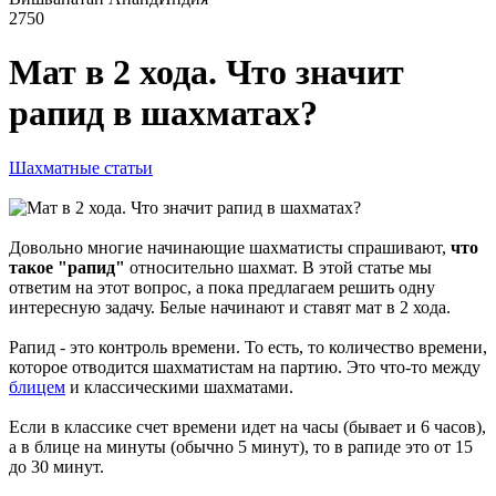
2750
Мат в 2 хода. Что значит
рапид в шахматах?
Шахматные статьи
Довольно многие начинающие шахматисты спрашивают,
что
такое "рапид"
относительно шахмат. В этой статье мы
ответим на этот вопрос, а пока предлагаем решить одну
интересную задачу. Белые начинают и ставят мат в 2 хода.
Рапид - это контроль времени. То есть, то количество времени,
которое отводится шахматистам на партию. Это что-то между
блицем
и классическими шахматами.
Если в классике счет времени идет на часы (бывает и 6 часов),
а в блице на минуты (обычно 5 минут), то в рапиде это от 15
до 30 минут.