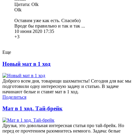
Цитата: Olk
Olk
Оставим уже как есть. Спасибо)
Вроде бы правильно и так и так ...
10 июня 2020 17:35
+3
Еще
Новый мат в 1 ход
Доброго всем дня, товарищи шахматисты! Сегодня для вас мы
подготовили одну интересную задачу и статью. В задаче
начинают белые и ставят мат в 1 ход.
Поделиться
Мат в 1 ход. Тай-брейк
Друзья, это довольная интересная статья про тай-брейк. Но
перед ее прочтением разомнитесь немного. Задача: белые