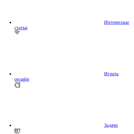
Интересные
статьи
Играть
онлайн
Задачи