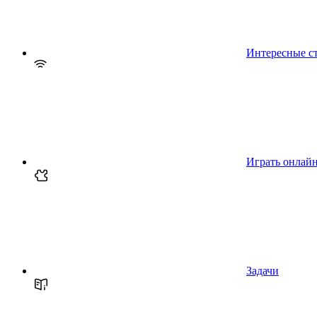
Интересные с
Играть онлай
Задачи