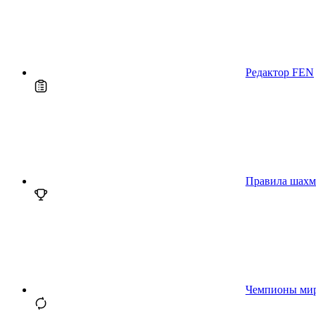
Редактор FEN
Правила шахм
Чемпионы ми