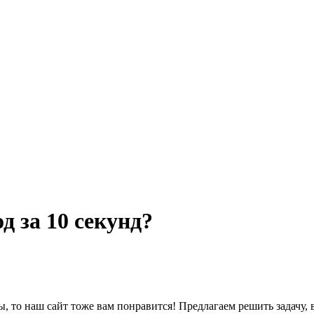
д за 10 секунд?
, то наш сайт тоже вам понравится! Предлагаем решить задачу, в