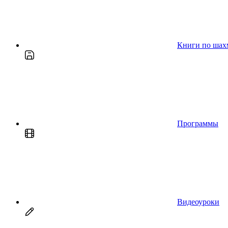
Книги по шах
Программы
Видеоуроки