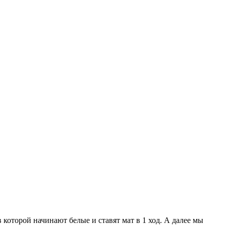
 которой начинают белые и ставят мат в 1 ход. А далее мы