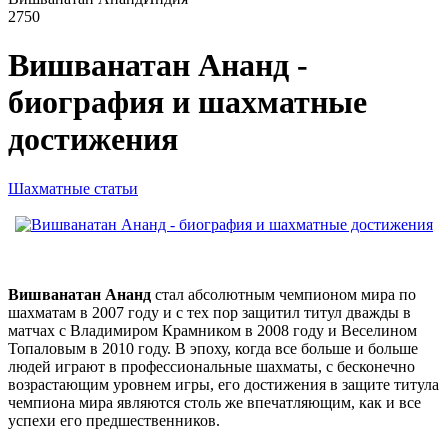
2750
Вишванатан Ананд -
биография и шахматные
достижения
Шахматные статьи
Вишванатан Ананд
стал абсолютным чемпионом мира по
шахматам в 2007 году и с тех пор защитил титул дважды в
матчах с Владимиром Крамником в 2008 году и Веселином
Топаловым в 2010 году. В эпоху, когда все больше и больше
людей играют в профессиональные шахматы, с бесконечно
возрастающим уровнем игры, его достижения в защите титула
чемпиона мира являются столь же впечатляющим, как и все
успехи его предшественников.