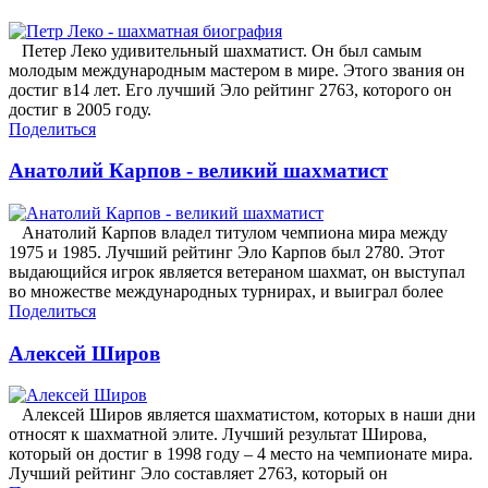
Петер Леко удивительный шахматист. Он был самым
молодым международным мастером в мире. Этого звания он
достиг в14 лет. Его лучший Эло рейтинг 2763, которого он
достиг в 2005 году.
Поделиться
Анатолий Карпов - великий шахматист
Анатолий Карпов владел титулом чемпиона мира между
1975 и 1985. Лучший рейтинг Эло Карпов был 2780. Этот
выдающийся игрок является ветераном шахмат, он выступал
во множестве международных турнирах, и выиграл более
Поделиться
Алексей Широв
Алексей Широв является шахматистом, которых в наши дни
относят к шахматной элите. Лучший результат Широва,
который он достиг в 1998 году – 4 место на чемпионате мира.
Лучший рейтинг Эло составляет 2763, который он