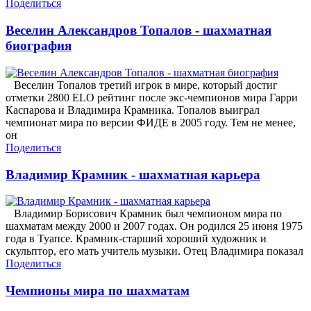
Поделиться
Веселин Александров Топалов - шахматная
биография
Веселин Топалов третий игрок в мире, который достиг
отметки 2800 ELO рейтинг после экс-чемпионов мира Гарри
Каспарова и Владимира Крамника. Топалов выиграл
чемпионат мира по версии ФИДЕ в 2005 году. Тем не менее,
он
Поделиться
Владимир Крамник - шахматная карьера
Владимир Борисович Крамник был чемпионом мира по
шахматам между 2000 и 2007 годах. Он родился 25 июня 1975
года в Туапсе. Крамник-старший хороший художник и
скульптор, его мать учитель музыки. Отец Владимира показал
Поделиться
Чемпионы мира по шахматам