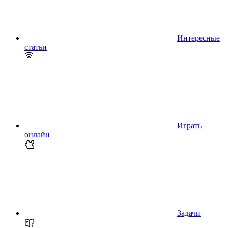
Интересные
статьи
Играть
онлайн
Задачи