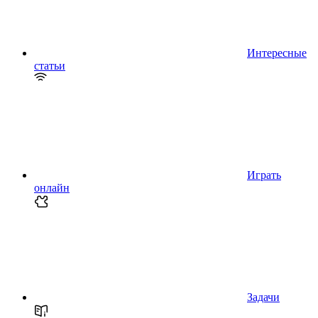
Интересные
статьи
Играть
онлайн
Задачи