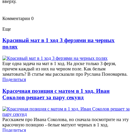
вверху.
Комментарии
0
Еще
Красивый мат в 1 ход 3 ферзями на черных
полях
Еще одна задача на мат в 1 ход. На доске только 3 ферзя,
причем каждый из них на черном поле. Как белым
заматовать? В статье мы рассказали про Руслана Пономарева.
Поделиться
Красочная позиция с матом в 1 ход. Иван
Соколов решает за пару секунд
Расскажем про Ивана Соколова, но сначала посмотрите на эту
красочную позицию - белые матуют черных в 1 ход.
Поделиться