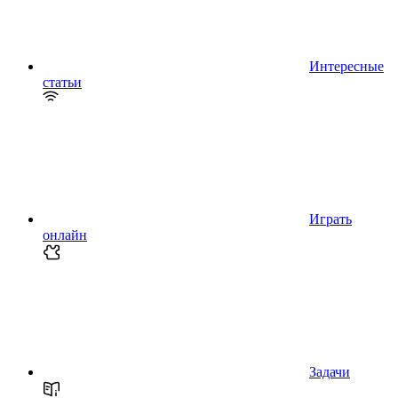
Интересные
статьи
Играть
онлайн
Задачи