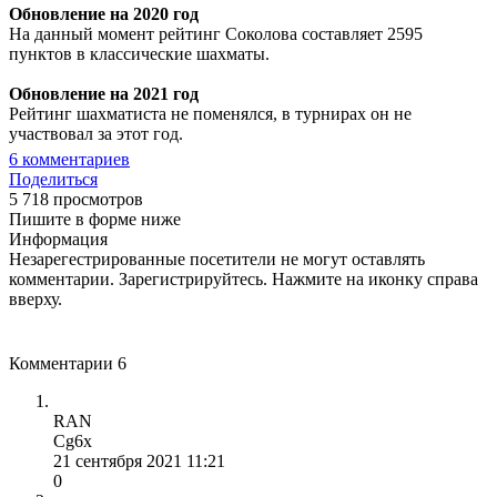
Обновление на 2020 год
На данный момент рейтинг Соколова составляет 2595
пунктов в классические шахматы.
Обновление на 2021 год
Рейтинг шахматиста не поменялся, в турнирах он не
участвовал за этот год.
6
комментариев
Поделиться
5 718 просмотров
Пишите в форме ниже
Информация
Незарегестрированные посетители не могут оставлять
комментарии. Зарегистрируйтесь. Нажмите на иконку справа
вверху.
Комментарии
6
RAN
Сg6x
21 сентября 2021 11:21
0