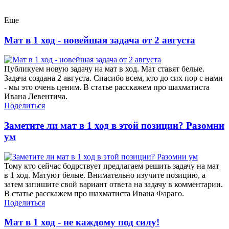
Еще
Мат в 1 ход - новейшая задача от 2 августа
Публикуем новую задачу на мат в ход. Мат ставят белые.
Задача создана 2 августа. Спасибо всем, кто до сих пор с нами
- мы это очень ценим. В статье расскажем про шахматиста
Ивана Левентича.
Поделиться
Заметите ли мат в 1 ход в этой позиции? Разомни
ум
Тому кто сейчас бодрствует предлагаем решить задачу на мат
в 1 ход. Матуют белые. Внимательно изучите позицию, а
затем запишите свой вариант ответа на задачу в комментарии.
В статье расскажем про шахматиста Ивана Фараго.
Поделиться
Мат в 1 ход - не каждому под силу!