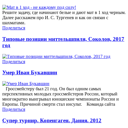
Решите задачу, где начинают белые и дают мат в 1 ход черным.
Далее расскажем про И. С. Тургенев и как он связан с
шахматами.
Поделиться
Типовые позиции миттельшпиля, Соколов, 2017
год
Поделиться
Умер Иван Букавшин
Гроссмейстеру был 21 год. Он был одним самых
перспективных молодых гроссмейстеров России, который
многократно выигрывал юношеские чемпионаты России и
Европы. Причиной смерти стал инсульт. Команда сайта
Поделиться
Супер турнир. Копенгаген. Дания. 2012