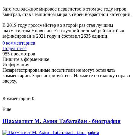
Зато молодежное мировое первенство в этом же году игрок
выиграл, став чемпионом мира в своей возрастной категории.
В 2019 году гроссмейстер во второй раз стал лучшим
шахматистом Норвегии. Его лучший личный рейтинг был
зафиксирован в 2021 году и составил 2635 единиц.
0
комментариев
Поделиться
955 просмотров
Пишите в форме ниже
Информация
Незарегестрированные посетители не могут оставлять
комментарии. Зарегистрируйтесь. Нажмите на иконку справа
вверху.
Комментарии
0
Еще
Шахматист М. Амин Табатабаи - биография