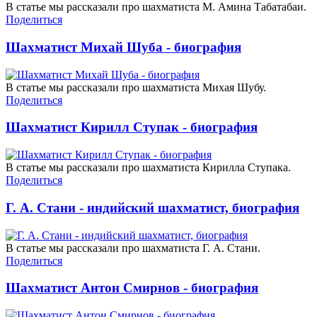
В статье мы рассказали про шахматиста М. Амина Табатабаи.
Поделиться
Шахматист Михай Шуба - биография
В статье мы рассказали про шахматиста Михая Шубу.
Поделиться
Шахматист Кирилл Ступак - биография
В статье мы рассказали про шахматиста Кирилла Ступака.
Поделиться
Г. А. Стани - индийский шахматист, биография
В статье мы рассказали про шахматиста Г. А. Стани.
Поделиться
Шахматист Антон Смирнов - биография