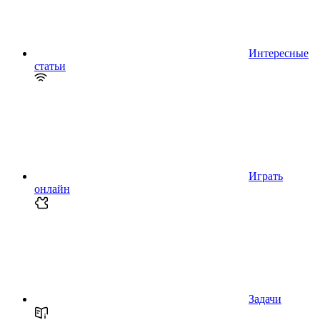
Интересные
статьи
Играть
онлайн
Задачи