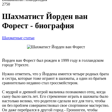
2750
Шахматист Йорден ван
Форест - биография
Шахматные статьи
Йорден ван Форест был рожден в 1999 году в голландском
городе Утрехте.
Нужно отметить, что у Йордена имеется четыре родных брата
и сестра, которые тоже играют в шахматы, а один из братьев
сравнительно недавно стал гроссмейстером.
С мудрой и древней игрой мальчика познакомил отец, когда
сыну было шесть лет. Его стремление играть в шахматы было
настолько велико, что родители сделали все для того, чтобы
он без проблем совершенствовал свое спортивное мастерство.
Он даже перебрался в другой город - Гронинген, чтобы