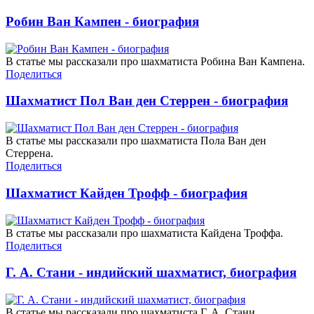
Робин Ван Кампен - биография
В статье мы рассказали про шахматиста Робина Ван Кампена.
Поделиться
Шахматист Пол Ван ден Стеррен - биография
В статье мы рассказали про шахматиста Пола Ван ден
Стеррена.
Поделиться
Шахматист Кайден Трофф - биография
В статье мы рассказали про шахматиста Кайдена Троффа.
Поделиться
Г. А. Стани - индийский шахматист, биография
В статье мы рассказали про шахматиста Г. А. Стани.