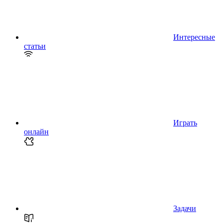
Интересные
статьи
Играть
онлайн
Задачи