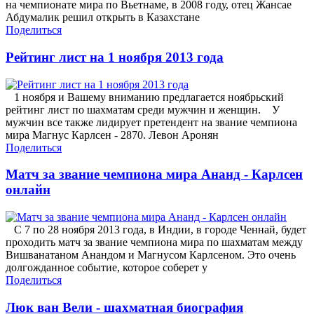
на чемпионате мира по Вьетнаме, в 2008 году, отец Жансае
Абдумалик решил открыть в Казахстане
Поделиться
Рейтинг лист на 1 ноября 2013 года
1 ноября и Вашему вниманию предлагается ноябрьский
рейтинг лист по шахматам среди мужчин и женщин. У
мужчин все также лидирует претендент на звание чемпиона
мира Магнус Карлсен - 2870. Левон Аронян
Поделиться
Матч за звание чемпиона мира Ананд - Карлсен
онлайн
С 7 по 28 ноября 2013 года, в Индии, в городе Ченнай, будет
проходить матч за звание чемпиона мира по шахматам между
Вишванатаном Анандом и Магнусом Карлсеном. Это очень
долгожданное событие, которое соберет у
Поделиться
Люк ван Вели - шахматная биография