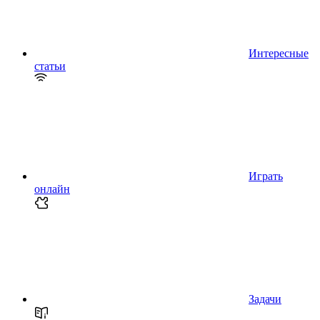
Интересные
статьи
Играть
онлайн
Задачи