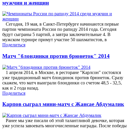
мужчин и женщин
Сегодня, 19 мая, в Санкт-Петербурге начинаются первые
партии чемпионата России по рапиду 2014 года. Сегодня
будут сыграны 5 партий, а завтра заключительные 4. В
мужском турнире примут участие 50 шахматистов, в
Поделиться
Матч "блондинки против брюнеток" 2014
1 апреля 2014, в Москве, в ресторане "Карлсон" состоялся
уже традиционный матч блондинок против брюнеток. Сразу
скажем, что матч выиграли блондинки со счетом 48,5 - 32,5,
как и 2 года назад.
Поделиться
Карпов сыграл мини-матч с Жансае Абдумалик
Ранее мы уже писали об этой талантливой девочке, которая
уже успела завоевать многочисленные награды. После победы