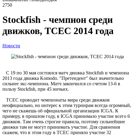
2750
Stockfish - чемпион среди
движков, TCEC 2014 года
Новости
C 19 по 30 мая состоялся матч движка Stockfish и чемпиона
2013 года движка Komodo. "Претендент" был значительно
сильнее экс-чемпиона. Матч закончился со счетом 13-6 в
пользу Stockfish, при 45 ничьих.
TCEC проводит чемпионаты мира среди движков
неофициально, но интерес к этим турнирам всегда огромный,
чего не скажешь об официальной организации ICGA. К
примеру, в прошлом году, в ICGA принимало участие всего 6
движков. Там очень строгие правила, поэтому сильнейшие
движки там не могут принимать участие. Для сравнения
скажем, что в этом году в TCEC приняло участие 32