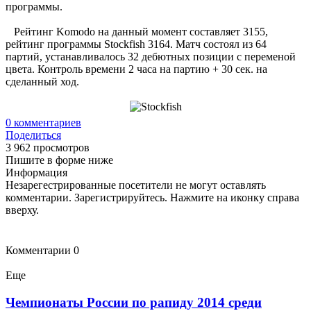
программы.
Рейтинг Komodo на данный момент составляет 3155,
рейтинг программы Stockfish 3164. Матч состоял из 64
партий, устанавливалось 32 дебютных позиции с переменой
цвета. Контроль времени 2 часа на партию + 30 сек. на
сделанный ход.
0
комментариев
Поделиться
3 962 просмотров
Пишите в форме ниже
Информация
Незарегестрированные посетители не могут оставлять
комментарии. Зарегистрируйтесь. Нажмите на иконку справа
вверху.
Комментарии
0
Еще
Чемпионаты России по рапиду 2014 среди