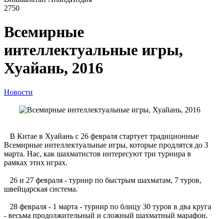
2750
Всемирные
интеллектуальные игры,
Хуайань, 2016
Новости
В Китае в Хуайань с 26 февраля стартует традиционные
Всемирные интеллектуальные игры, которые продлятся до 3
марта. Нас, как шахматистов интересуют три турнира в
рамках этих играх.
26 и 27 февраля - турнир по быстрым шахматам, 7 туров,
швейцарская система.
28 февраля - 1 марта - турнир по блицу 30 туров в два круга
- весьма продолжительный и сложный шахматный марафон.