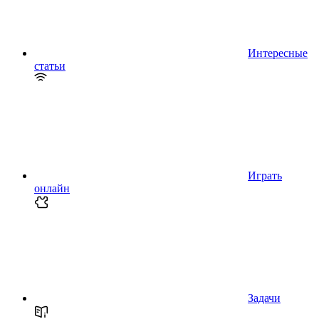
Интересные
статьи
Играть
онлайн
Задачи