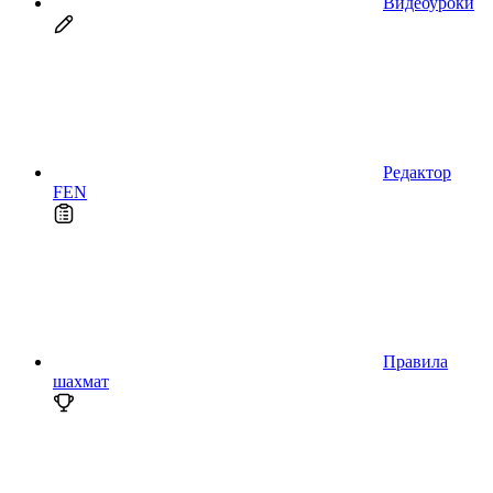
Видеоуроки
Редактор
FEN
Правила
шахмат