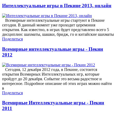
Интеллектуальные игры в Пекине 2013, онлайн
Всемирные интеллектуальные игры стартуют в Пекине
сегодня. В данный момент уже проходит церемония
открытия. Как известно, в играх будет представлено всего 5
дисциплин: шахматы, шашки, бридж, го и китайские шахматы
Поделиться
Всемирные интеллектуальные игры - Пекин
2012
Сегодня, 12 декабря 2012 года, в Пекине, состоится
открытия Всемирных Интеллектуальных игр, которые
пройдут до 20 декабря. Событие это весьма радостное и
интересное. Подробное описание об этих играх можно найти
в
Поделиться
Всемирные Интеллектуальные игры - Пекин
2011