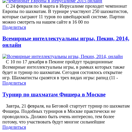
С 24 февраля по 8 марта в Иерусалиме проходит чемпионат
Европы по шахматам. В турнире участвуют 250 шахматистов,
которые сыграют 11 туров по швейцарской системе. Партии
можно смотреть на нашем сайте в 16 00 по
Поделиться
Всемирные интеллектуальны игры, Пекин, 2014,
онлайн
С 10 по 17 декабря в Пекине пройдут традиционные
Всемирные интеллектуальны игры, в рамках которых также
будет и турнир по шахматам. Сегодня состоялось открытие
игр. Шахматисты сразятся в трех видах игры: рапид (11 -
Поделиться
Турнир по шахматам Фишера в Москве
Завтра, 21 февраля, на Беговой стартует турнир по шахматам
Фишера. Подобных турниров в Москве практически не
проводилось. Должно быть очень интересно, тем более
потому, что участвовать будут многие сильнейшие
Поделиться