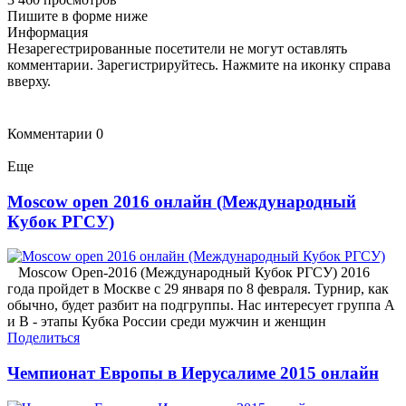
Пишите в форме ниже
Информация
Незарегестрированные посетители не могут оставлять
комментарии. Зарегистрируйтесь. Нажмите на иконку справа
вверху.
Комментарии
0
Еще
Moscow open 2016 онлайн (Международный
Кубок РГСУ)
Moscow Open-2016 (Международный Кубок РГСУ) 2016
года пройдет в Москве с 29 января по 8 февраля. Турнир, как
обычно, будет разбит на подгруппы. Нас интересует группа А
и B - этапы Кубка России среди мужчин и женщин
Поделиться
Чемпионат Европы в Иерусалиме 2015 онлайн