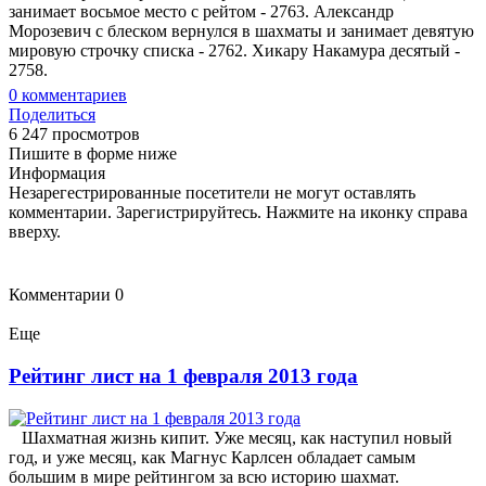
занимает восьмое место с рейтом - 2763. Александр
Морозевич с блеском вернулся в шахматы и занимает девятую
мировую строчку списка - 2762. Хикару Накамура десятый -
2758.
0
комментариев
Поделиться
6 247 просмотров
Пишите в форме ниже
Информация
Незарегестрированные посетители не могут оставлять
комментарии. Зарегистрируйтесь. Нажмите на иконку справа
вверху.
Комментарии
0
Еще
Рейтинг лист на 1 февраля 2013 года
Шахматная жизнь кипит. Уже месяц, как наступил новый
год, и уже месяц, как Магнус Карлсен обладает самым
большим в мире рейтингом за всю историю шахмат.