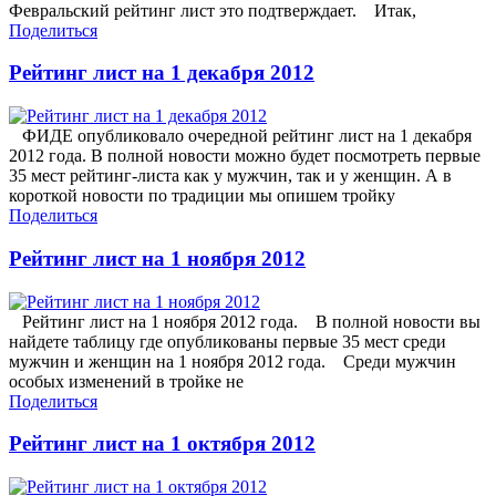
Февральский рейтинг лист это подтверждает. Итак,
Поделиться
Рейтинг лист на 1 декабря 2012
ФИДЕ опубликовало очередной рейтинг лист на 1 декабря
2012 года. В полной новости можно будет посмотреть первые
35 мест рейтинг-листа как у мужчин, так и у женщин. А в
короткой новости по традиции мы опишем тройку
Поделиться
Рейтинг лист на 1 ноября 2012
Рейтинг лист на 1 ноября 2012 года. В полной новости вы
найдете таблицу где опубликованы первые 35 мест среди
мужчин и женщин на 1 ноября 2012 года. Среди мужчин
особых изменений в тройке не
Поделиться
Рейтинг лист на 1 октября 2012