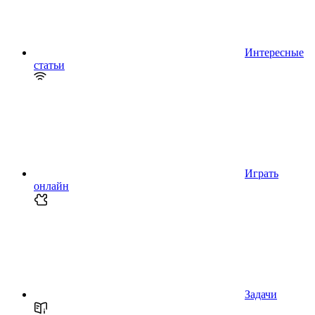
Интересные
статьи
Играть
онлайн
Задачи