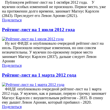
Публикуем рейтинг-лист на 1 октября 2012 года. У
мужчин особых изменений не произошло. Первое место, уже
на протяжении долго времени, занимает Магнус Карлсен
(2843). Преследует его Левон Аронян (2821).
Поделиться
Рейтинг-лист на 1 июля 2012 года
Ну вот ФИДЕ и опубликовало очередной рейтинг-лист на
июль. Произошли некоторые изменения, но они совсем
незначительны. У мужчин по-прежнему первое место
занимает Магнус Карлсен (2837), дальше следует Левон
Аронян
Поделиться
Рейтинг-лист на 1 марта 2012 года
ФИДЕ опубликовало очередной рейтинг-лист на 1 марта
2012 года. У мужчин, как и раньше, первую строчку занимает
Магнус Карлсен с внушительным рейтнгом - 2835. В спину
ему дышит Левон Аронян, который прибавил - 2820.
Поделиться