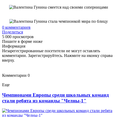
0
комментариев
Поделиться
5 000 просмотров
Пишите в форме ниже
Информация
Незарегестрированные посетители не могут оставлять
комментарии. Зарегистрируйтесь. Нажмите на иконку справа
вверху.
Комментарии
0
Еще
Чемпионами Европы среди школьных команд
стали ребята из команды "Челны-1"