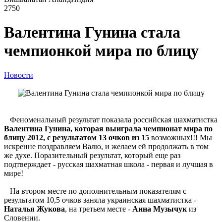
2750
Валентина Гунина стала
чемпионкой мира по блицу
Новости
Феноменальный результат показала российская шахматистка
Валентина Гунина, которая выиграла чемпионат мира по
блицу 2012, с результатом 13 очков из 15
возможных!!! Мы
искренне поздравляем Валю, и желаем ей продолжать в том
же духе. Поразительный результат, который еще раз
подтверждает - русская шахматная школа - первая и лучшая в
мире!
На втором месте по дополнительным показателям с
результатом 10,5 очков заняла украинская шахматистка -
Наталья Жукова
, на третьем месте -
Анна Музычук
из
Словении.