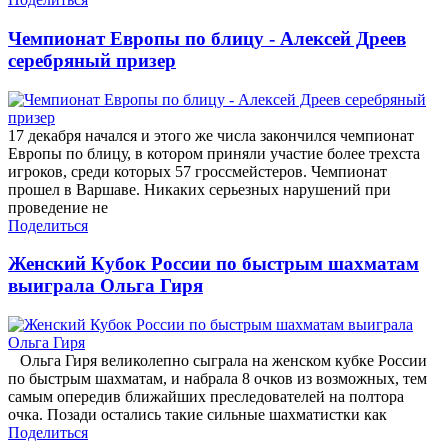
Чемпионат Европы по блицу - Алексей Дреев
серебряный призер
17 декабря начался и этого же числа закончился чемпионат
Европы по блицу, в котором приняли участие более трехста
игроков, среди которых 57 гроссмейстеров. Чемпионат
прошел в Варшаве. Никаких серьезных нарушений при
проведение не
Поделиться
Женский Кубок России по быстрым шахматам
выиграла Ольга Гиря
Ольга Гиря великолепно сыграла на женском кубке России
по быстрым шахматам, и набрала 8 очков из возможных, тем
самым опередив ближайших преследователей на полтора
очка. Позади остались такие сильные шахматистки как
Поделиться