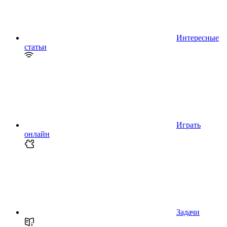
Интересные
статьи
Играть
онлайн
Задачи