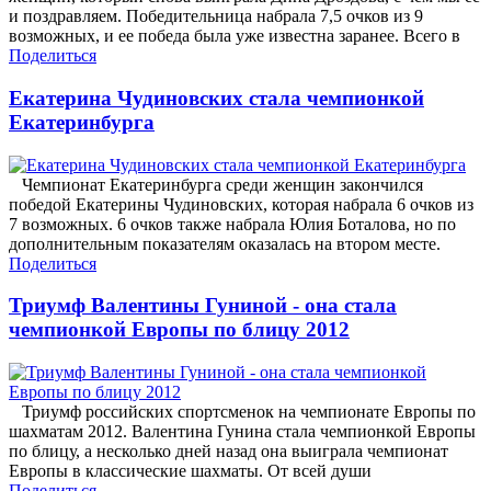
и поздравляем. Победительница набрала 7,5 очков из 9
возможных, и ее победа была уже известна заранее. Всего в
Поделиться
Екатерина Чудиновских стала чемпионкой
Екатеринбурга
Чемпионат Екатеринбурга среди женщин закончился
победой Екатерины Чудиновских, которая набрала 6 очков из
7 возможных. 6 очков также набрала Юлия Боталова, но по
дополнительным показателям оказалась на втором месте.
Поделиться
Триумф Валентины Гуниной - она стала
чемпионкой Европы по блицу 2012
Триумф российских спортсменок на чемпионате Европы по
шахматам 2012. Валентина Гунина стала чемпионкой Европы
по блицу, а несколько дней назад она выиграла чемпионат
Европы в классические шахматы. От всей души
Поделиться