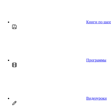
Книги по шах
Программы
Видеоуроки