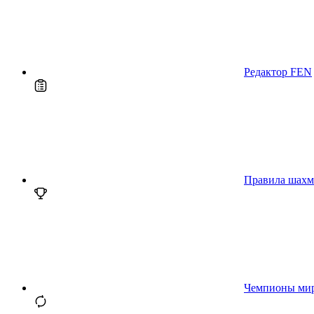
Редактор FEN
Правила шахм
Чемпионы ми