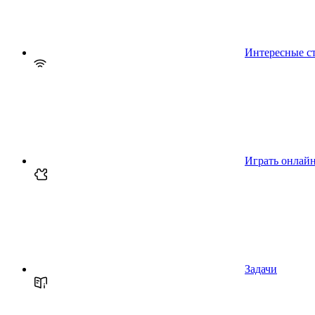
Интересные с
Играть онлай
Задачи