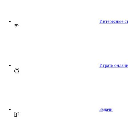
Интересные с
Играть онлай
Задачи