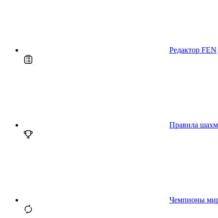
Редактор FEN
Правила шахм
Чемпионы ми