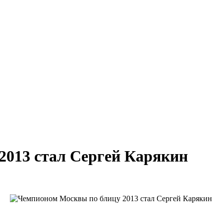
2013 стал Сергей Карякин