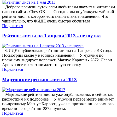
Доброго времени суток всем любителям шахмат и читателям
нашего сайта - ChessOK.net. Сегодня мы опубликуем майский
рейтинг лист, в котором есть значительные изменения. Что
удивительно, что ФИДЕ очень быстро обсчитала
Поделиться
Рейтинг листы на 1 апреля 2013 - не шутка
ФИДЕ опубликовало рейтинг листы на 1 апреля 2013 года.
Посмотрим какие у нас здесь изменения. У мужчин по-
прежнему лидирует норвежец Магнус Карлсен - 2872. Левон
Аронян все также занимает вторую строчку
Поделиться
Мартовские рейтинг-листы 2013
Мартовские рейтинг-листы уже опубликованы, и сейчас мы
рассмотрим их подробнее. У мужчин первое место занимает
по-прежнему Магнус Карлсен, уже на протяжении огромного
времени - его рейтинг 2872 пункта.
Поделиться