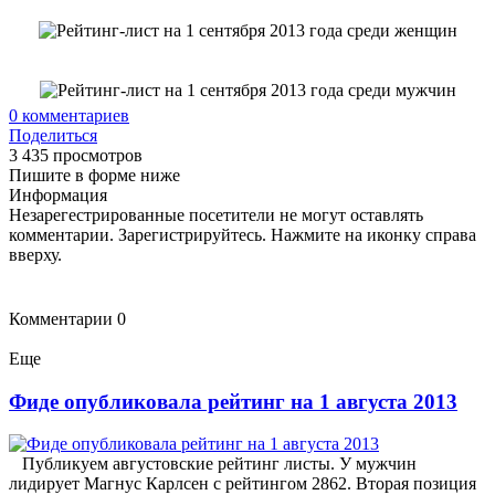
0
комментариев
Поделиться
3 435 просмотров
Пишите в форме ниже
Информация
Незарегестрированные посетители не могут оставлять
комментарии. Зарегистрируйтесь. Нажмите на иконку справа
вверху.
Комментарии
0
Еще
Фиде опубликовала рейтинг на 1 августа 2013
Публикуем августовские рейтинг листы. У мужчин
лидирует Магнус Карлсен с рейтингом 2862. Вторая позиция