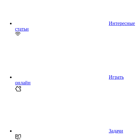
Интересные
статьи
Играть
онлайн
Задачи