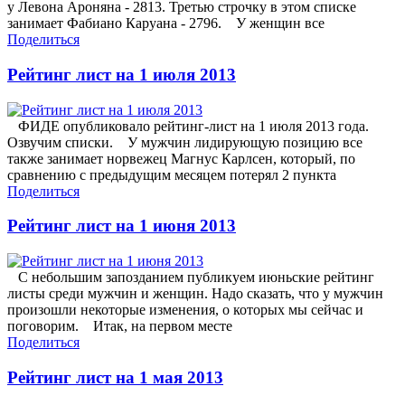
у Левона Ароняна - 2813. Третью строчку в этом списке
занимает Фабиано Каруана - 2796. У женщин все
Поделиться
Рейтинг лист на 1 июля 2013
ФИДЕ опубликовало рейтинг-лист на 1 июля 2013 года.
Озвучим списки. У мужчин лидирующую позицию все
также занимает норвежец Магнус Карлсен, который, по
сравнению с предыдущим месяцем потерял 2 пункта
Поделиться
Рейтинг лист на 1 июня 2013
С небольшим запозданием публикуем июньские рейтинг
листы среди мужчин и женщин. Надо сказать, что у мужчин
произошли некоторые изменения, о которых мы сейчас и
поговорим. Итак, на первом месте
Поделиться
Рейтинг лист на 1 мая 2013