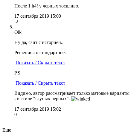
После 1.h4! у черных тоскливо.
17 сентября 2019 15:00
-2
Olk
Ну да, сайт с историей...
Решение-то стандартное.
Показать / Скрыть текст
P.S.
Показать / Скрыть текст
Видимо, автор рассматривает только матовые варианты
- в стиле "глупых черных".
17 сентября 2019 15:02
0
Еще