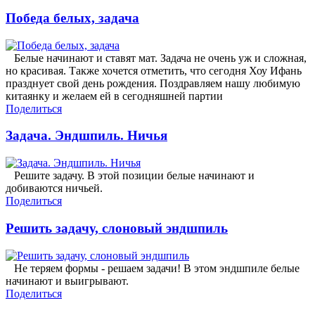
Победа белых, задача
Белые начинают и ставят мат. Задача не очень уж и сложная,
но красивая. Также хочется отметить, что сегодня Хоу Ифань
празднует свой день рождения. Поздравляем нашу любимую
китаянку и желаем ей в сегодняшней партии
Поделиться
Задача. Эндшпиль. Ничья
Решите задачу. В этой позиции белые начинают и
добиваются ничьей.
Поделиться
Решить задачу, слоновый эндшпиль
Не теряем формы - решаем задачи! В этом эндшпиле белые
начинают и выигрывают.
Поделиться