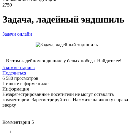
2750
Задача, ладейный эндшпиль
Задачи онлайн
В этом ладейном эндшпиле у белых победа. Найдите ее!
5
комментариев
Поделиться
6 580 просмотров
Пишите в форме ниже
Информация
Незарегестрированные посетители не могут оставлять
комментарии. Зарегистрируйтесь. Нажмите на иконку справа
вверху.
Комментарии
5