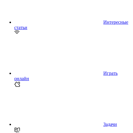
Интересные
статьи
Играть
онлайн
Задачи