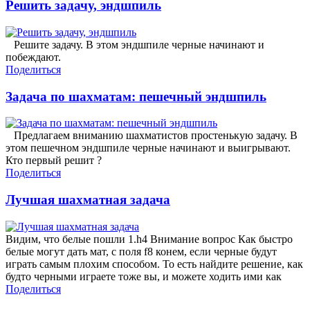
Решить задачу, эндшпиль
Решите задачу. В этом эндшпиле черные начинают и
побеждают.
Поделиться
Задача по шахматам: пешечный эндшпиль
Предлагаем вниманию шахматистов простенькую задачу. В
этом пешечном эндшпиле черные начинают и выигрывают.
Кто первый решит ?
Поделиться
Лучшая шахматная задача
Видим, что белые пошли 1.h4 Внимание вопрос Как быстро
белые могут дать мат, с поля f8 конем, если черные будут
играть самым плохим способом. То есть найдите решение, как
будто черными играете тоже вы, и можете ходить ими как
Поделиться