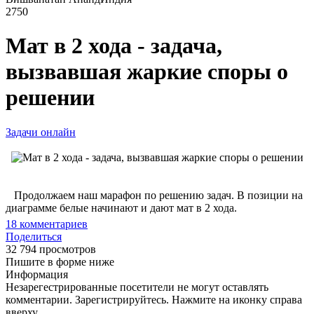
2750
Мат в 2 хода - задача,
вызвавшая жаркие споры о
решении
Задачи онлайн
Продолжаем наш марафон по решению задач. В позиции на
диаграмме белые начинают и дают мат в 2 хода.
18
комментариев
Поделиться
32 794 просмотров
Пишите в форме ниже
Информация
Незарегестрированные посетители не могут оставлять
комментарии. Зарегистрируйтесь. Нажмите на иконку справа
вверху.