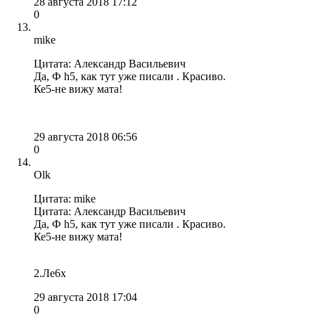
28 августа 2018 17:12
0
mike
Цитата: Александр Васильевич
Да, Ф h5, как тут уже писали . Красиво.
Ке5-не вижу мата!
29 августа 2018 06:56
0
Olk
Цитата: mike
Цитата: Александр Васильевич
Да, Ф h5, как тут уже писали . Красиво.
Ке5-не вижу мата!
2.Лe6x
29 августа 2018 17:04
0