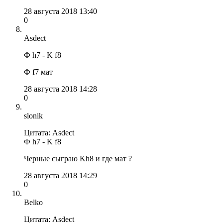
28 августа 2018 13:40
0
Asdect
Ф h7 - K f8
Ф f7 мат
28 августа 2018 14:28
0
slonik
Цитата: Asdect
Ф h7 - K f8
Черные сыграю Kh8 и где мат ?
28 августа 2018 14:29
0
Belko
Цитата: Asdect