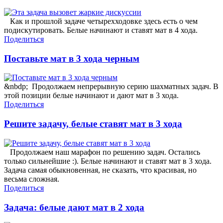
Как и прошлой задаче четырехходовке здесь есть о чем
подискутировать. Белые начинают и ставят мат в 4 хода.
Поделиться
Поставьте мат в 3 хода черным
&nbdp; Продолжаем непрерывную серию шахматных задач. В
этой позиции белые начинают и дают мат в 3 хода.
Поделиться
Решите задачу, белые ставят мат в 3 хода
Продолжаем наш марафон по решению задач. Остались
только сильнейшие :). Белые начинают и ставят мат в 3 хода.
Задача самая обыкновенная, не сказать, что красивая, но
весьма сложная.
Поделиться
Задача: белые дают мат в 2 хода