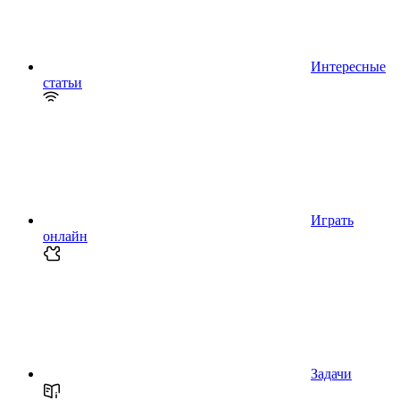
Интересные
статьи
Играть
онлайн
Задачи