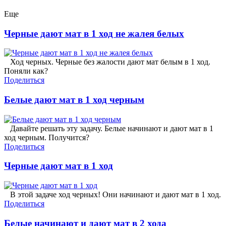
Еще
Черные дают мат в 1 ход не жалея белых
Ход черных. Черные без жалости дают мат белым в 1 ход.
Поняли как?
Поделиться
Белые дают мат в 1 ход черным
Давайте решать эту задачу. Белые начинают и дают мат в 1
ход черным. Получится?
Поделиться
Черные дают мат в 1 ход
В этой задаче ход черных! Они начинают и дают мат в 1 ход.
Поделиться
Белые начинают и дают мат в 2 хода