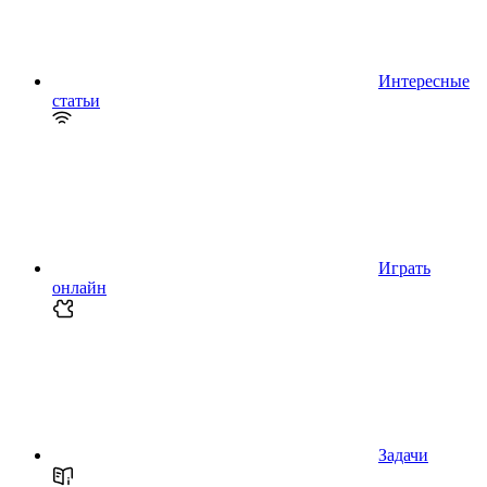
Интересные
статьи
Играть
онлайн
Задачи