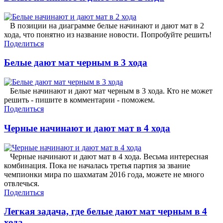
В позиции на диаграмме белые начинают и дают мат в 2
хода, что понятно из название новости. Попробуйте решить!
Поделиться
Белые дают мат черным в 3 хода
Белые начинают и дают мат черным в 3 хода. Кто не может
решить - пишите в комментарии - поможем.
Поделиться
Черные начинают и дают мат в 4 хода
Черные начинают и дают мат в 4 хода. Весьма интересная
комбинация. Пока не началась третья партия за звание
чемпионки мира по шахматам 2016 года, можете не много
отвлечься.
Поделиться
Легкая задача, где белые дают мат черным в 4
хода