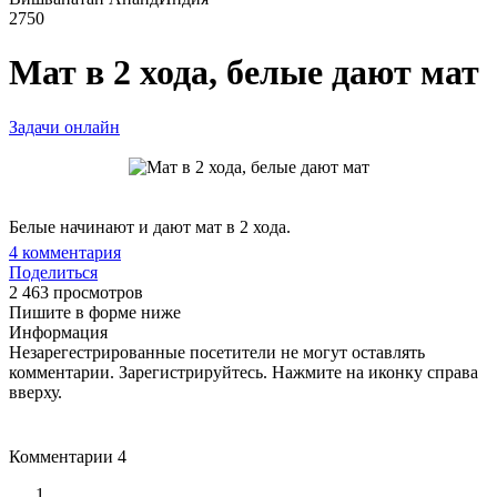
2750
Мат в 2 хода, белые дают мат
Задачи онлайн
Белые начинают и дают мат в 2 хода.
4
комментария
Поделиться
2 463 просмотров
Пишите в форме ниже
Информация
Незарегестрированные посетители не могут оставлять
комментарии. Зарегистрируйтесь. Нажмите на иконку справа
вверху.
Комментарии
4