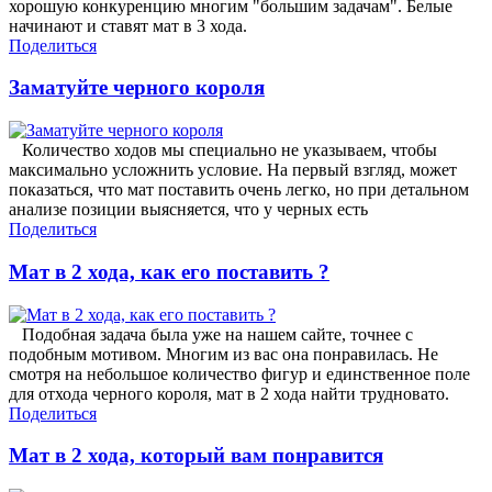
хорошую конкуренцию многим "большим задачам". Белые
начинают и ставят мат в 3 хода.
Поделиться
Заматуйте черного короля
Количество ходов мы специально не указываем, чтобы
максимально усложнить условие. На первый взгляд, может
показаться, что мат поставить очень легко, но при детальном
анализе позиции выясняется, что у черных есть
Поделиться
Мат в 2 хода, как его поставить ?
Подобная задача была уже на нашем сайте, точнее с
подобным мотивом. Многим из вас она понравилась. Не
смотря на небольшое количество фигур и единственное поле
для отхода черного короля, мат в 2 хода найти трудновато.
Поделиться
Мат в 2 хода, который вам понравится