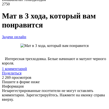
2750
Мат в 3 хода, который вам
понравится
Задачи онлайн
Интересная трехходовка. Белые начинают и матуют черного
короля.
1
комментарий
Поделиться
2 269 просмотров
Пишите в форме ниже
Информация
Незарегестрированные посетители не могут оставлять
комментарии. Зарегистрируйтесь. Нажмите на иконку справа
вверху.