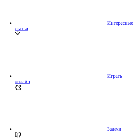
Интересные
статьи
Играть
онлайн
Задачи