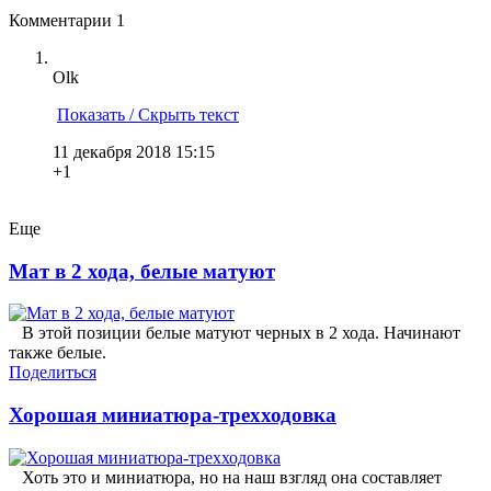
Комментарии
1
Olk
Показать / Скрыть текст
11 декабря 2018 15:15
+1
Еще
Мат в 2 хода, белые матуют
В этой позиции белые матуют черных в 2 хода. Начинают
также белые.
Поделиться
Хорошая миниатюра-трехходовка
Хоть это и миниатюра, но на наш взгляд она составляет