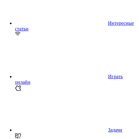
Интересные
статьи
Играть
онлайн
Задачи