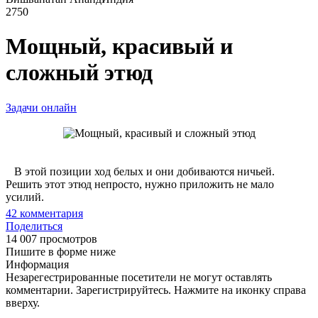
2750
Мощный, красивый и
сложный этюд
Задачи онлайн
В этой позиции ход белых и они добиваются ничьей.
Решить этот этюд непросто, нужно приложить не мало
усилий.
42
комментария
Поделиться
14 007 просмотров
Пишите в форме ниже
Информация
Незарегестрированные посетители не могут оставлять
комментарии. Зарегистрируйтесь. Нажмите на иконку справа
вверху.