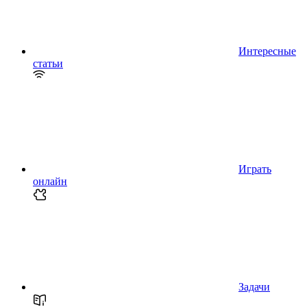
Интересные
статьи
Играть
онлайн
Задачи