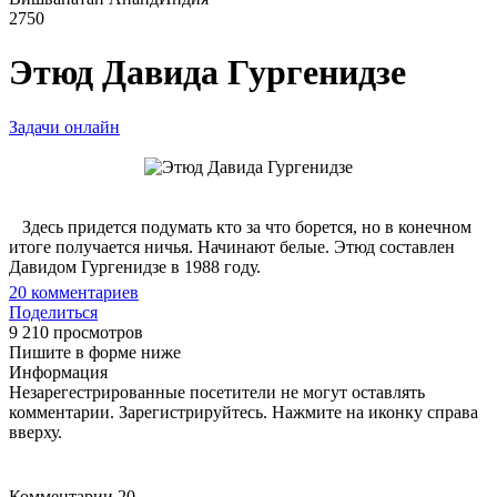
2750
Этюд Давида Гургенидзе
Задачи онлайн
Здесь придется подумать кто за что борется, но в конечном
итоге получается ничья. Начинают белые. Этюд составлен
Давидом Гургенидзе в 1988 году.
20
комментариев
Поделиться
9 210 просмотров
Пишите в форме ниже
Информация
Незарегестрированные посетители не могут оставлять
комментарии. Зарегистрируйтесь. Нажмите на иконку справа
вверху.
Комментарии
20