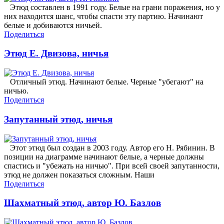
Этюд составлен в 1991 году. Белые на грани поражения, но у
них находится шанс, чтобы спасти эту партию. Начинают
белые и добиваются ничьей.
Поделиться
Этюд Е. Двизова, ничья
Отличный этюд. Начинают белые. Черные "убегают" на
ничью.
Поделиться
Запутанный этюд, ничья
Этот этюд был создан в 2003 году. Автор его Н. Рябинин. В
позиции на диаграмме начинают белые, а черные должны
спастись и "убежать на ничью". При всей своей запутанности,
этюд не должен показаться сложным. Наши
Поделиться
Шахматный этюд, автор Ю. Базлов