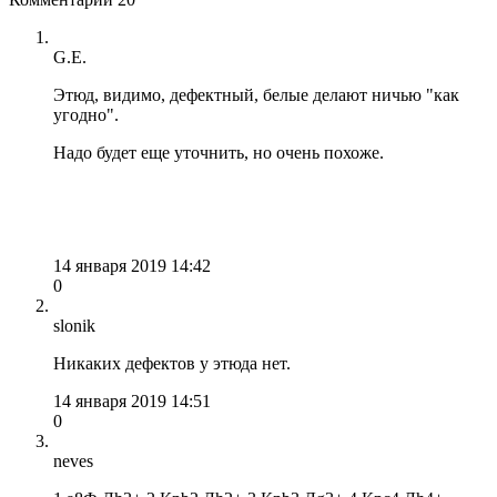
G.E.
Этюд, видимо, дефектный, белые делают ничью "как
угодно".
Надо будет еще уточнить, но очень похоже.
14 января 2019 14:42
0
slonik
Никаких дефектов у этюда нет.
14 января 2019 14:51
0
neves