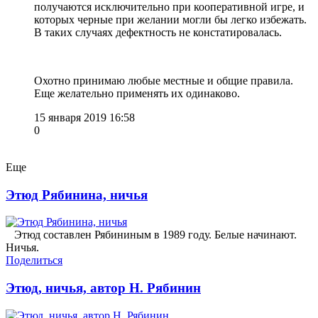
получаются исключительно при кооперативной игре, и
которых черные при желании могли бы легко избежать.
В таких случаях дефектность не констатировалась.
Охотно принимаю любые местные и общие правила.
Еще желательно применять их одинаково.
15 января 2019 16:58
0
Еще
Этюд Рябинина, ничья
Этюд составлен Рябининым в 1989 году. Белые начинают.
Ничья.
Поделиться
Этюд, ничья, автор Н. Рябинин