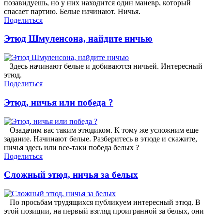
позавидуешь, но у них находится один маневр, который
спасает партию. Белые начинают. Ничья.
Поделиться
Этюд Шмуленсона, найдите ничью
Здесь начинают белые и добиваются ничьей. Интересный
этюд.
Поделиться
Этюд, ничья или победа ?
Озадачим вас таким этюдиком. К тому же усложним еще
задание. Начинают белые. Разберитесь в этюде и скажите,
ничья здесь или все-таки победа белых ?
Поделиться
Сложный этюд, ничья за белых
По просьбам трудящихся публикуем интересный этюд. В
этой позиции, на первый взгляд проигранной за белых, они