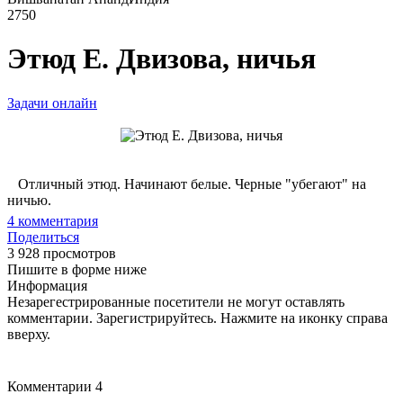
2750
Этюд Е. Двизова, ничья
Задачи онлайн
Отличный этюд. Начинают белые. Черные "убегают" на
ничью.
4
комментария
Поделиться
3 928 просмотров
Пишите в форме ниже
Информация
Незарегестрированные посетители не могут оставлять
комментарии. Зарегистрируйтесь. Нажмите на иконку справа
вверху.
Комментарии
4