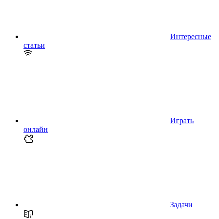
Интересные
статьи
Играть
онлайн
Задачи