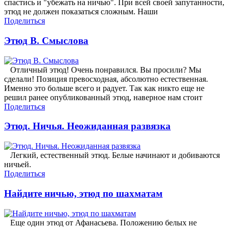
спастись и "убежать на ничью". При всей своей запутанности,
этюд не должен показаться сложным. Наши
Поделиться
Этюд В. Смыслова
Отличный этюд! Очень понравился. Вы просили? Мы
сделали! Позиция превосходная, абсолютно естественная.
Именно это больше всего и радует. Так как никто еще не
решил ранее опубликованный этюд, наверное нам стоит
Поделиться
Этюд. Ничья. Неожиданная развязка
Легкий, естественный этюд. Белые начинают и добиваются
ничьей.
Поделиться
Найдите ничью, этюд по шахматам
Еще один этюд от Афанасьева. Положению белых не