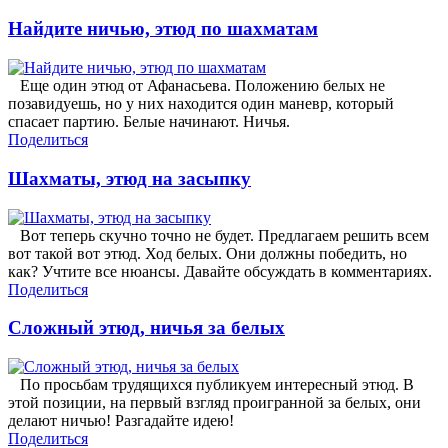
Найдите ничью, этюд по шахматам
Еще один этюд от Афанасьева. Положению белых не
позавидуешь, но у них находится один маневр, который
спасает партию. Белые начинают. Ничья.
Поделиться
Шахматы, этюд на засыпку
Вот теперь скучно точно не будет. Предлагаем решить всем
вот такой вот этюд. Ход белых. Они должны победить, но
как? Учтите все нюансы. Давайте обсуждать в комментариях.
Поделиться
Сложный этюд, ничья за белых
По просьбам трудящихся публикуем интересный этюд. В
этой позиции, на первый взгляд проигранной за белых, они
делают ничью! Разгадайте идею!
Поделиться