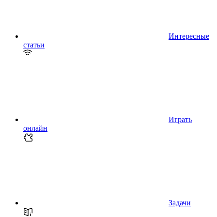
Интересные
статьи
Играть
онлайн
Задачи