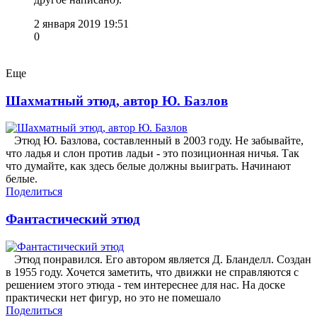
2 января 2019 19:51
0
Еще
Шахматный этюд, автор Ю. Базлов
Этюд Ю. Базлова, составленный в 2003 году. Не забывайте,
что ладья и слон против ладьи - это позиционная ничья. Так
что думайте, как здесь белые должны выиграть. Начинают
белые.
Поделиться
Фантастический этюд
Этюд понравился. Его автором является Д. Бланделл. Создан
в 1955 году. Хочется заметить, что движки не справляются с
решением этого этюда - тем интереснее для нас. На доске
практически нет фигур, но это не помешало
Поделиться