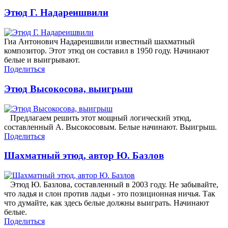
Этюд Г. Надареишвили
Гиа Антонович Надареишвили известный шахматный
композитор. Этот этюд он составил в 1950 году. Начинают
белые и выигрывают.
Поделиться
Этюд Высокосова, выигрыш
Предлагаем решить этот мощный логический этюд,
составленный А. Высокосовым. Белые начинают. Выигрыш.
Поделиться
Шахматный этюд, автор Ю. Базлов
Этюд Ю. Базлова, составленный в 2003 году. Не забывайте,
что ладья и слон против ладьи - это позиционная ничья. Так
что думайте, как здесь белые должны выиграть. Начинают
белые.
Поделиться