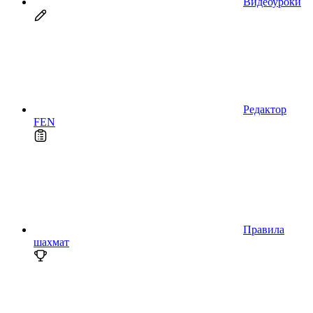
Видеоуроки
Редактор
FEN
Правила
шахмат