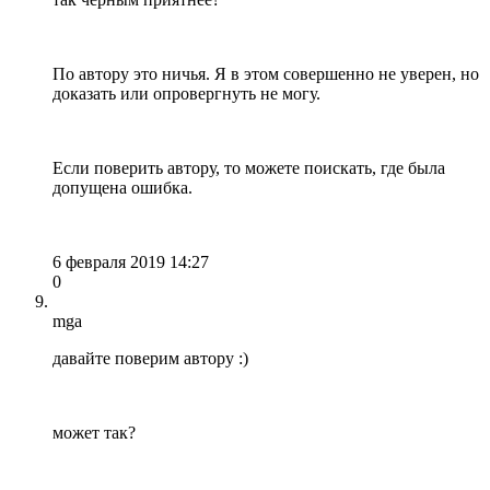
По автору это ничья. Я в этом совершенно не уверен, но
доказать или опровергнуть не могу.
Если поверить автору, то можете поискать, где была
допущена ошибка.
6 февраля 2019 14:27
0
mga
давайте поверим автору :)
может так?