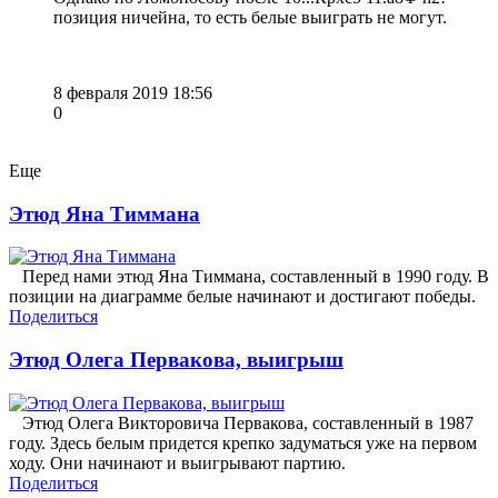
позиция ничейна, то есть белые выиграть не могут.
8 февраля 2019 18:56
0
Еще
Этюд Яна Тиммана
Перед нами этюд Яна Тиммана, составленный в 1990 году. В
позиции на диаграмме белые начинают и достигают победы.
Поделиться
Этюд Олега Первакова, выигрыш
Этюд Олега Викторовича Первакова, составленный в 1987
году. Здесь белым придется крепко задуматься уже на первом
ходу. Они начинают и выигрывают партию.
Поделиться