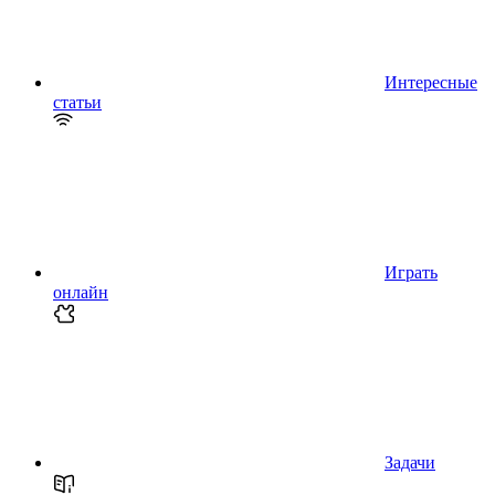
Интересные
статьи
Играть
онлайн
Задачи