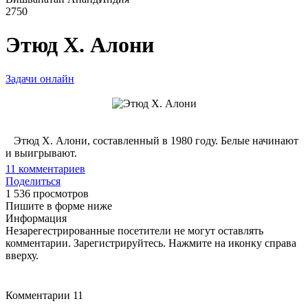
2750
Этюд Х. Алони
Задачи онлайн
Этюд Х. Алони, составленный в 1980 году. Белые начинают
и выигрывают.
11
комментариев
Поделиться
1 536 просмотров
Пишите в форме ниже
Информация
Незарегестрированные посетители не могут оставлять
комментарии. Зарегистрируйтесь. Нажмите на иконку справа
вверху.
Комментарии
11