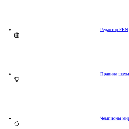
Редактор FEN
Правила шахм
Чемпионы ми