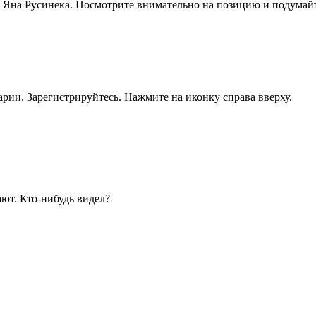
 Яна Русинека. Посмотрите внимательно на позицию и подумайт
рии. Зарегистрируйтесь. Нажмите на иконку справа вверху.
ают. Кто-нибудь видел?