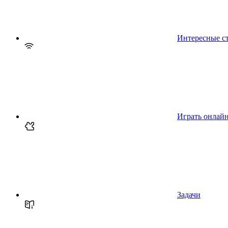
Интересные с
Играть онлай
Задачи