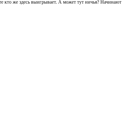
е кто же здесь выигрывает. А может тут ничья? Начинают