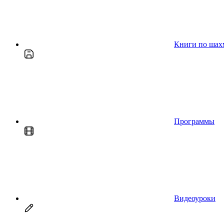
Книги по шах
Программы
Видеоуроки