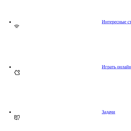
Интересные с
Играть онлай
Задачи