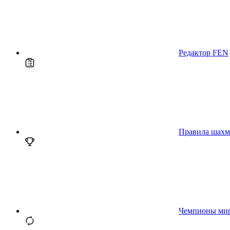
Редактор FEN
Правила шахм
Чемпионы ми