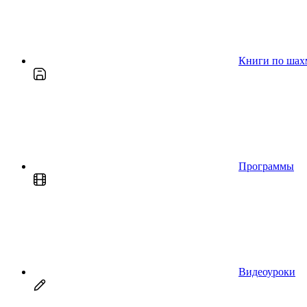
Книги по шах
Программы
Видеоуроки