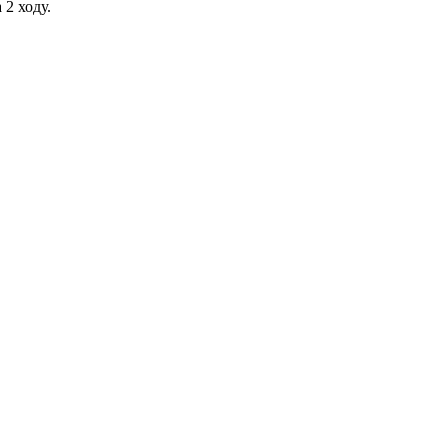
 2 ходу.