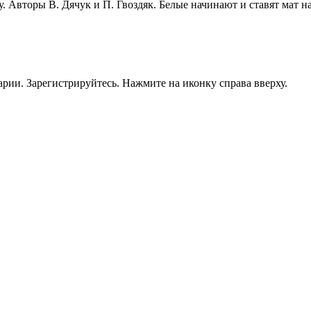
 Авторы В. Дячук и П. Гвоздяк. Белые начинают и ставят мат на
рии. Зарегистрируйтесь. Нажмите на иконку справа вверху.