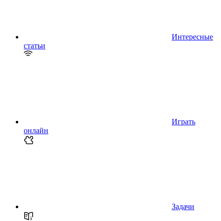
Интересные
статьи
Играть
онлайн
Задачи