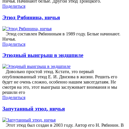
Ничья. Начинают белые. Другой этюд Троицкого.
Поделиться
Этюд Рябинина, ничья
Этюд составлен Рябининым в 1989 году. Белые начинают.
Ничья.
Поделиться
Этюдный выигрыш в эндшпиле
Довольно простой этюд. Кстати, это первый
опубликованный этюд Е. И. Двизова в жизни. Решить его
будет не очень сложно, особенно нашим завсегдатаям. Не
смотря на это, этот выигрыш заслуживает внимания и мы
решили его
Поделиться
Запутанный этюд, ничья
Этот этюд был создан в 2003 году. Автор его Н. Рябинин. В