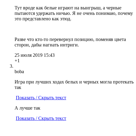
Тут вроде как белые играют на выигрыш, а черные
пытаются удержать ничью. Я не очень понимаю, почему
это представлено как этюд.
Разве что кто-то перевернул позицию, поменяв цвета
сторон, дабы нагнать интриги.
25 июля 2019 15:43
+1
boba
Игра при лучших ходах белых и черных могла протекать
так
Показать / Скрыть текст
А лучше так
Показать / Скрыть текст