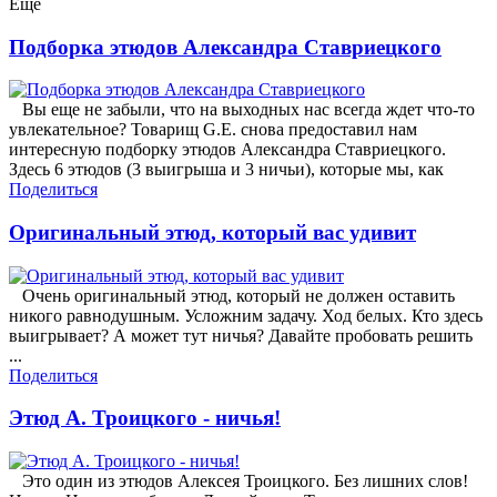
Еще
Подборка этюдов Александра Ставриецкого
Вы еще не забыли, что на выходных нас всегда ждет что-то
увлекательное? Товарищ G.E. снова предоставил нам
интересную подборку этюдов Александра Ставриецкого.
Здесь 6 этюдов (3 выигрыша и 3 ничьи), которые мы, как
Поделиться
Оригинальный этюд, который вас удивит
Очень оригинальный этюд, который не должен оставить
никого равнодушным. Усложним задачу. Ход белых. Кто здесь
выигрывает? А может тут ничья? Давайте пробовать решить
...
Поделиться
Этюд А. Троицкого - ничья!
Это один из этюдов Алексея Троицкого. Без лишних слов!