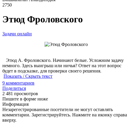
2750
Этюд Фроловского
Задачи онлайн
Этюд А. Фроловского. Начинают белые. Усложним задачу
немного. Здесь выигрыш или ничья? Ответ на этот вопрос
будет в подсказке, для проверки своего решения.
Показать / Скрыть текст
9
комментариев
Поделиться
2 481 просмотров
Пишите в форме ниже
Информация
Незарегестрированные посетители не могут оставлять
комментарии. Зарегистрируйтесь. Нажмите на иконку справа
вверху.