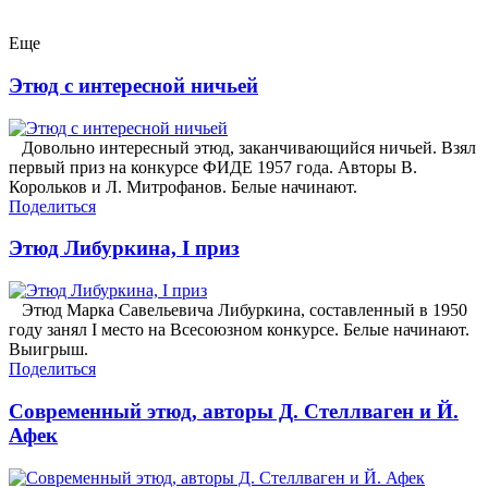
Еще
Этюд с интересной ничьей
Довольно интересный этюд, заканчивающийся ничьей. Взял
первый приз на конкурсе ФИДЕ 1957 года. Авторы В.
Корольков и Л. Митрофанов. Белые начинают.
Поделиться
Этюд Либуркина, I приз
Этюд Марка Савельевича Либуркина, составленный в 1950
году занял I место на Всесоюзном конкурсе. Белые начинают.
Выигрыш.
Поделиться
Современный этюд, авторы Д. Стеллваген и Й.
Афек