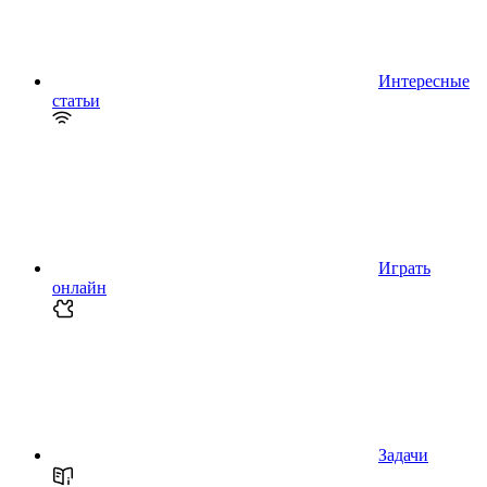
Интересные
статьи
Играть
онлайн
Задачи