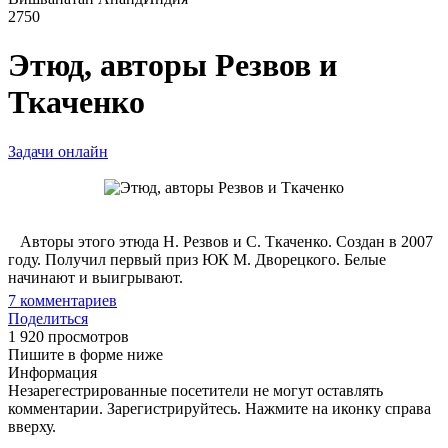
2750
Этюд, авторы Резвов и
Ткаченко
Задачи онлайн
Авторы этого этюда Н. Резвов и С. Ткаченко. Создан в 2007
году. Получил первый приз ЮК М. Дворецкого. Белые
начинают и выигрывают.
7
комментариев
Поделиться
1 920 просмотров
Пишите в форме ниже
Информация
Незарегестрированные посетители не могут оставлять
комментарии. Зарегистрируйтесь. Нажмите на иконку справа
вверху.