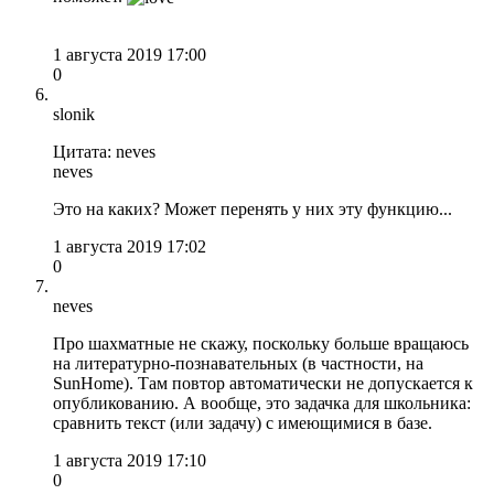
1 августа 2019 17:00
0
slonik
Цитата: neves
neves
Это на каких? Может перенять у них эту функцию...
1 августа 2019 17:02
0
neves
Про шахматные не скажу, поскольку больше вращаюсь
на литературно-познавательных (в частности, на
SunHome). Там повтор автоматически не допускается к
опубликованию. А вообще, это задачка для школьника:
сравнить текст (или задачу) с имеющимися в базе.
1 августа 2019 17:10
0